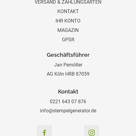
VERSAND & ZAHLUNGSARTEN
KONTAKT
IHR KONTO
MAGAZIN
GPSR
Geschäftsführer
Jan Pemöller
AG Köln HRB 87059
Kontakt
0221 643 07 876
info@stempelgenerator.de