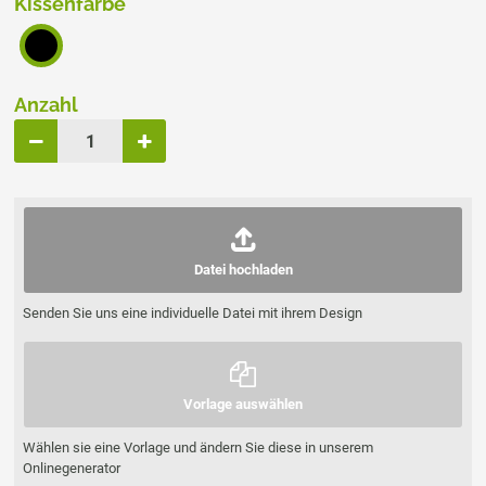
Kissenfarbe
Anzahl
Datei hochladen
Senden Sie uns eine individuelle Datei mit ihrem Design
Vorlage auswählen
Wählen sie eine Vorlage und ändern Sie diese in unserem
Onlinegenerator