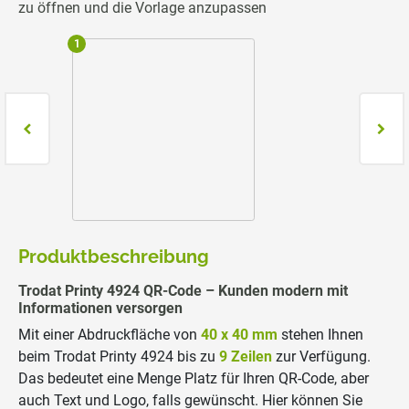
zu öffnen und die Vorlage anzupassen
1
2
Produktbeschreibung
Trodat Printy 4924 QR-Code – Kunden modern mit
Informationen versorgen
Mit einer Abdruckfläche von
40 x 40 mm
stehen Ihnen
beim Trodat Printy 4924 bis zu
9 Zeilen
zur Verfügung.
Das bedeutet eine Menge Platz für Ihren QR-Code, aber
auch Text und Logo, falls gewünscht. Hier können Sie