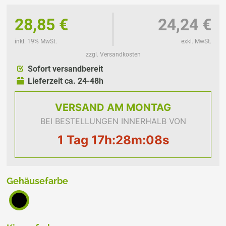
28,85 €
24,24 €
inkl. 19% MwSt.
exkl. MwSt.
zzgl. Versandkosten
Sofort versandbereit
Lieferzeit ca. 24-48h
VERSAND
AM MONTAG
BEI BESTELLUNGEN INNERHALB VON
1 Tag 17h:28m:08s
Gehäusefarbe