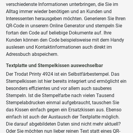
verschiedenste Informationen unterbringen, die Sie im
Alltag immer wieder benötigen und an Kunden und
Interessenten herausgeben möchten. Generieren Sie Ihren
QR-Code in unserem Online Generator und stempeln Sie
fortan den Code auf beliebige Dokumente auf. Ihre
Kunden können den Code beispielsweise mit dem Handy
auslesen und Kontaktinformationen auch direkt im
Adressbuch abspeichern.
Textplatte und Stempelkissen auswechselbar
Der Trodat Printy 4924 ist ein Selbstfärbestempel. Das
Stempelkissen ist hier bereits integriert und ermöglicht ein
besonders effizientes und vor allem auch sauberes
Stempeln. Ist die Stempelfarbe nach vielen Tausend
Stempelabdrucken einmal aufgebraucht, tauschen Sie
das Kissen einfach gegen ein Ersatzkissen aus. Ebenso
einfach ist auch der Austausch der Textplatte möglich.
Die darauf abgebildeten Daten sind nicht mehr aktuell?
Oder Sie möchten nun lieber reinen Text statt eines QR-