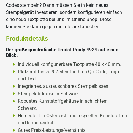
Codes stempeln? Dann müssen Sie in kein neues
Stempelgerät investieren, sondern konfigurieren einfach
eine neue Textplatte bei uns im Online Shop. Diese
können Sie dann gegen die alte austauschen.
Produktdetails
Der große quadratische Trodat Printy 4924 auf einen
Blick:
Individuell konfigurierbare Textplatte 40 x 40 mm.
Platz auf bis zu 9 Zeilen für Ihren QR-Code, Logo
und Text.
Integriertes, austauschbares Stempelkissen.
Stempelabdrucke in Schwarz.
Robustes Kunststoffgehäuse in schlichtem
Schwarz.
Hergestellt in Österreich aus recycelten Kunststoffen
und klimaneutral.
Gutes Preis-Leistungs-Verhältnis.