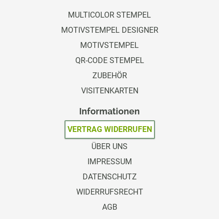
MULTICOLOR STEMPEL
MOTIVSTEMPEL DESIGNER
MOTIVSTEMPEL
QR-CODE STEMPEL
ZUBEHÖR
VISITENKARTEN
Informationen
VERTRAG WIDERRUFEN
ÜBER UNS
IMPRESSUM
DATENSCHUTZ
WIDERRUFSRECHT
AGB