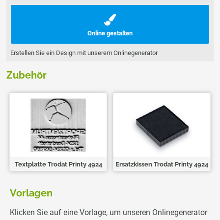
Online gestalten
Erstellen Sie ein Design mit unserem Onlinegenerator
Zubehör
Textplatte Trodat Printy 4924
Ersatzkissen Trodat Printy 4924
Vorlagen
Klicken Sie auf eine Vorlage, um unseren Onlinegenerator