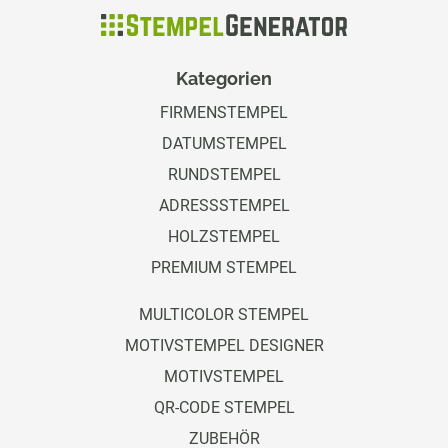
Kategorien
FIRMENSTEMPEL
DATUMSTEMPEL
RUNDSTEMPEL
ADRESSSTEMPEL
HOLZSTEMPEL
PREMIUM STEMPEL
MULTICOLOR STEMPEL
MOTIVSTEMPEL DESIGNER
MOTIVSTEMPEL
QR-CODE STEMPEL
ZUBEHÖR