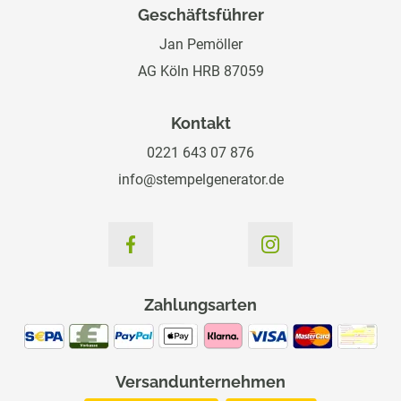
Geschäftsführer
Jan Pemöller
AG Köln HRB 87059
Kontakt
0221 643 07 876
info@stempelgenerator.de
Zahlungsarten
Versandunternehmen