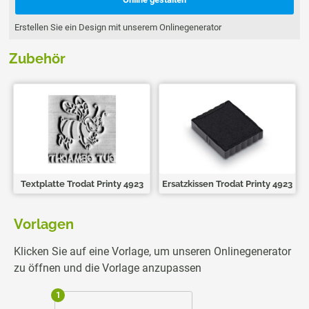
Erstellen Sie ein Design mit unserem Onlinegenerator
Zubehör
Textplatte Trodat Printy 4923
Ersatzkissen Trodat Printy 4923
Vorlagen
Klicken Sie auf eine Vorlage, um unseren Onlinegenerator
zu öffnen und die Vorlage anzupassen
1
2