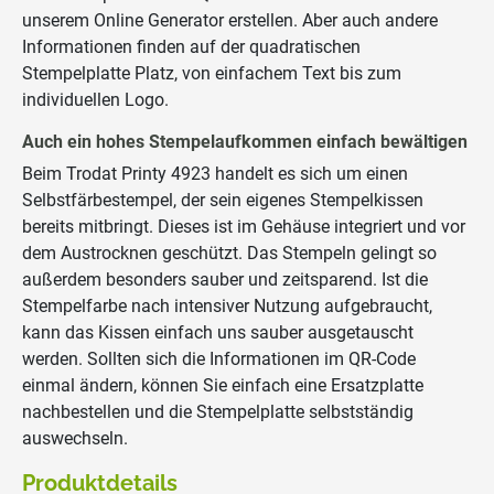
unserem Online Generator erstellen. Aber auch andere
Informationen finden auf der quadratischen
Stempelplatte Platz, von einfachem Text bis zum
individuellen Logo.
Auch ein hohes Stempelaufkommen einfach bewältigen
Beim Trodat Printy 4923 handelt es sich um einen
Selbstfärbestempel, der sein eigenes Stempelkissen
bereits mitbringt. Dieses ist im Gehäuse integriert und vor
dem Austrocknen geschützt. Das Stempeln gelingt so
außerdem besonders sauber und zeitsparend. Ist die
Stempelfarbe nach intensiver Nutzung aufgebraucht,
kann das Kissen einfach uns sauber ausgetauscht
werden. Sollten sich die Informationen im QR-Code
einmal ändern, können Sie einfach eine Ersatzplatte
nachbestellen und die Stempelplatte selbstständig
auswechseln.
Produktdetails