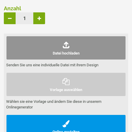
Anzahl
Datei hochladen
Senden Sie uns eine individuelle Datei mit ihrem Design
Vorlage auswählen
Wählen sie eine Vorlage und ändern Sie diese in unserem
Onlinegenerator
Online gestalten