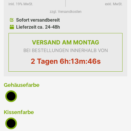
inkl. 19% MwSt.
exkl. MwSt.
zzgl. Versandkosten
Sofort versandbereit
Lieferzeit ca. 24-48h
VERSAND
AM MONTAG
BEI BESTELLUNGEN INNERHALB VON
2 Tagen 6h:13m:46s
Gehäusefarbe
Kissenfarbe