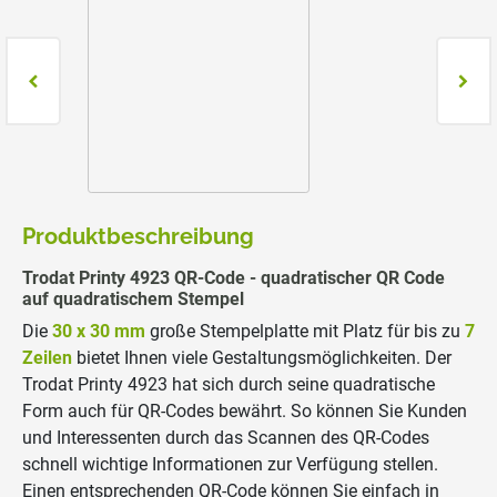
Produktbeschreibung
Trodat Printy 4923 QR-Code - quadratischer QR Code
auf quadratischem Stempel
Die
30 x 30 mm
große Stempelplatte mit Platz für bis zu
7
Zeilen
bietet Ihnen viele Gestaltungsmöglichkeiten. Der
Trodat Printy 4923 hat sich durch seine quadratische
Form auch für QR-Codes bewährt. So können Sie Kunden
und Interessenten durch das Scannen des QR-Codes
schnell wichtige Informationen zur Verfügung stellen.
Einen entsprechenden QR-Code können Sie einfach in