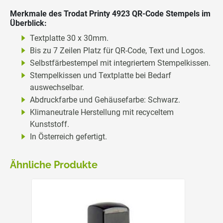
Merkmale des Trodat Printy 4923 QR-Code Stempels im
Überblick:
Textplatte 30 x 30mm.
Bis zu 7 Zeilen Platz für QR-Code, Text und Logos.
Selbstfärbestempel mit integriertem Stempelkissen.
Stempelkissen und Textplatte bei Bedarf
auswechselbar.
Abdruckfarbe und Gehäusefarbe: Schwarz.
Klimaneutrale Herstellung mit recyceltem
Kunststoff.
In Österreich gefertigt.
Ähnliche Produkte