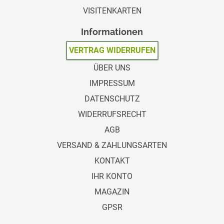
VISITENKARTEN
Informationen
VERTRAG WIDERRUFEN
ÜBER UNS
IMPRESSUM
DATENSCHUTZ
WIDERRUFSRECHT
AGB
VERSAND & ZAHLUNGSARTEN
KONTAKT
IHR KONTO
MAGAZIN
GPSR