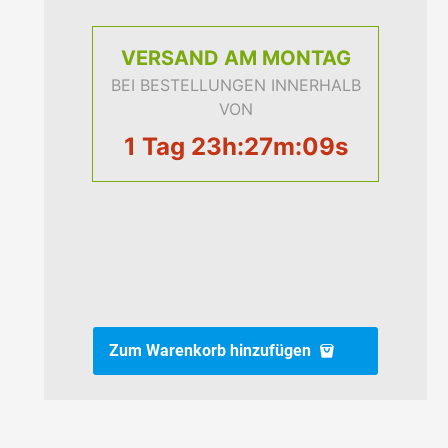
VERSAND
AM MONTAG
BEI BESTELLUNGEN INNERHALB
VON
1 Tag 23h:27m:08s
Zum Warenkorb hinzufügen