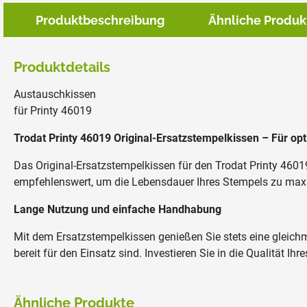
Produktbeschreibung
Ähnliche Produk
Produktdetails
Austauschkissen
für Printy 46019
Trodat Printy 46019
Original-Ersatzstempelkissen – Für opt
Das Original-Ersatzstempelkissen für den Trodat Printy 460
empfehlenswert, um die Lebensdauer Ihres Stempels zu max
Lange Nutzung und einfache Handhabung
Mit dem Ersatzstempelkissen genießen Sie stets eine gleichmä
bereit für den Einsatz sind. Investieren Sie in die Qualität 
Ähnliche Produkte