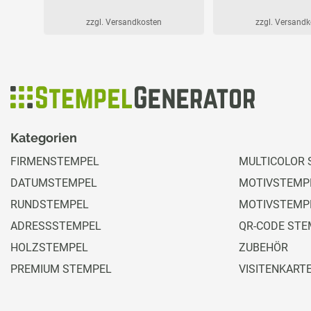
zzgl. Versandkosten
zzgl. Versand
Kategorien
FIRMENSTEMPEL
MULTICOLOR 
DATUMSTEMPEL
MOTIVSTEMPE
RUNDSTEMPEL
MOTIVSTEMP
ADRESSSTEMPEL
QR-CODE STE
HOLZSTEMPEL
ZUBEHÖR
PREMIUM STEMPEL
VISITENKART