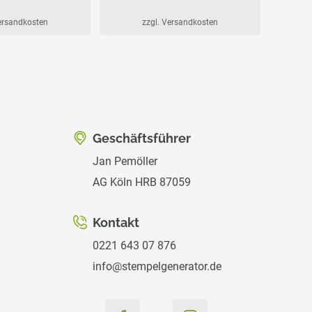
Versandkosten
zzgl. Versandkosten
Geschäftsführer
Jan Pemöller
AG Köln HRB 87059
Kontakt
0221 643 07 876
info@stempelgenerator.de