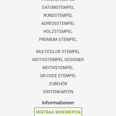
DATUMSTEMPEL
RUNDSTEMPEL
ADRESSSTEMPEL
HOLZSTEMPEL
PREMIUM STEMPEL
MULTICOLOR STEMPEL
MOTIVSTEMPEL DESIGNER
MOTIVSTEMPEL
QR-CODE STEMPEL
ZUBEHÖR
VISITENKARTEN
Informationen
VERTRAG WIDERRUFEN