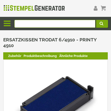
ERSATZKISSEN TRODAT 6/4910 - PRINTY
4910
Zubehör
Produktbeschreibung
Ähnliche Produkte