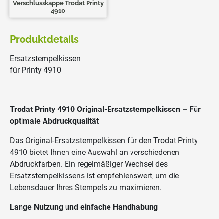
Verschlusskappe Trodat Printy
4910
Produktdetails
Ersatzstempelkissen
für Printy 4910
Trodat Printy 4910
Original-Ersatzstempelkissen – Für
optimale Abdruckqualität
Das Original-Ersatzstempelkissen für den Trodat Printy
4910 bietet Ihnen eine Auswahl an verschiedenen
Abdruckfarben. Ein regelmäßiger Wechsel des
Ersatzstempelkissens ist empfehlenswert, um die
Lebensdauer Ihres Stempels zu maximieren.
Lange Nutzung und einfache Handhabung