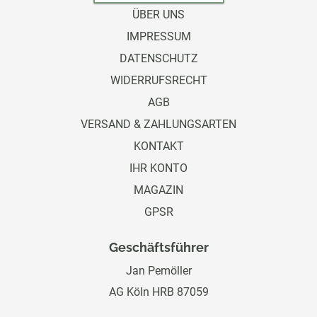
ÜBER UNS
IMPRESSUM
DATENSCHUTZ
WIDERRUFSRECHT
AGB
VERSAND & ZAHLUNGSARTEN
KONTAKT
IHR KONTO
MAGAZIN
GPSR
Geschäftsführer
Jan Pemöller
AG Köln HRB 87059