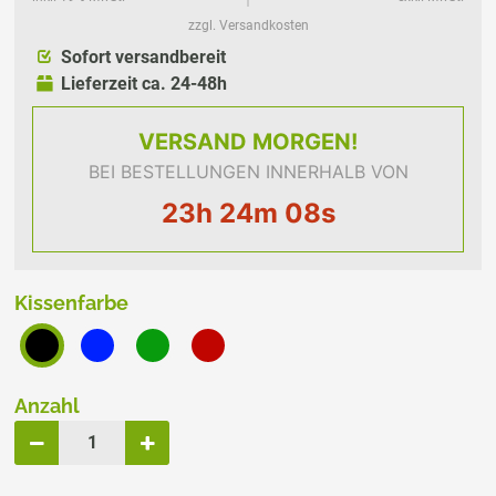
zzgl. Versandkosten
Sofort versandbereit
Lieferzeit ca. 24-48h
VERSAND
MORGEN!
BEI BESTELLUNGEN INNERHALB VON
23h 24m 08s
Kissenfarbe
Anzahl