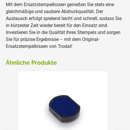
Mit dem Ersatzstempelkissen genießen Sie stets eine
gleichmäßige und saubere Abdruckqualität. Der
Austausch erfolgt spielend leicht und schnell, sodass Sie
in kürzester Zeit wieder bereit für den Einsatz sind.
Investieren Sie in die Qualität Ihres Stempels und sorgen
Sie für präzise Ergebnisse – mit dem Original-
Ersatzstempelkissen von Trodat!
Ähnliche Produkte