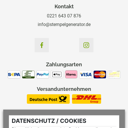
Kontakt
0221 643 07 876
info@stempelgenerator.de
Zahlungsarten
Versandunternehmen
DATENSCHUTZ / COOKIES