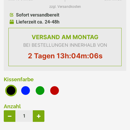
zzgl. Versandkosten
Sofort versandbereit
Lieferzeit ca. 24-48h
VERSAND
AM MONTAG
BEI BESTELLUNGEN INNERHALB VON
2 Tagen 13h:04m:06s
Kissenfarbe
Anzahl