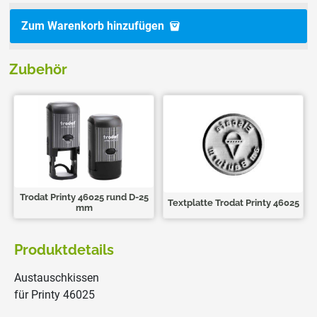
Zum Warenkorb hinzufügen
Zubehör
Trodat Printy 46025 rund D-25
Textplatte Trodat Printy 46025
mm
Produktdetails
Austauschkissen
für Printy 46025