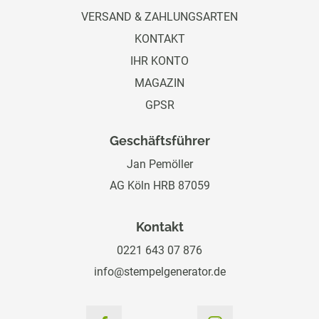
VERSAND & ZAHLUNGSARTEN
KONTAKT
IHR KONTO
MAGAZIN
GPSR
Geschäftsführer
Jan Pemöller
AG Köln HRB 87059
Kontakt
0221 643 07 876
info@stempelgenerator.de