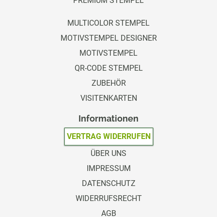
PREMIUM STEMPEL
MULTICOLOR STEMPEL
MOTIVSTEMPEL DESIGNER
MOTIVSTEMPEL
QR-CODE STEMPEL
ZUBEHÖR
VISITENKARTEN
Informationen
VERTRAG WIDERRUFEN
ÜBER UNS
IMPRESSUM
DATENSCHUTZ
WIDERRUFSRECHT
AGB