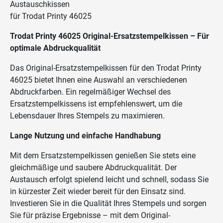
Austauschkissen
für Trodat Printy 46025
Trodat Printy 46025
Original-Ersatzstempelkissen – Für
optimale Abdruckqualität
Das Original-Ersatzstempelkissen für den Trodat Printy
46025 bietet Ihnen eine Auswahl an verschiedenen
Abdruckfarben. Ein regelmäßiger Wechsel des
Ersatzstempelkissens ist empfehlenswert, um die
Lebensdauer Ihres Stempels zu maximieren.
Lange Nutzung und einfache Handhabung
Mit dem Ersatzstempelkissen genießen Sie stets eine
gleichmäßige und saubere Abdruckqualität. Der
Austausch erfolgt spielend leicht und schnell, sodass Sie
in kürzester Zeit wieder bereit für den Einsatz sind.
Investieren Sie in die Qualität Ihres Stempels und sorgen
Sie für präzise Ergebnisse – mit dem Original-