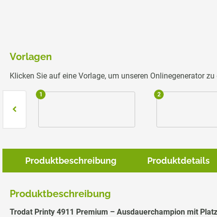
Vorlagen
Klicken Sie auf eine Vorlage, um unseren Onlinegenerator z
1
2
Produktbeschreibung
Produktdetails
Produktbeschreibung
Trodat Printy 4911 Premium – Ausdauerchampion mit Platz