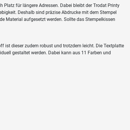
 Platz für längere Adressen. Dabei bleibt der Trodat Printy
glebigkeit. Deshalb sind präzise Abdrucke mit dem Stempel
e Material aufgesetzt werden. Sollte das Stempelkissen
ff ist dieser zudem robust und trotzdem leicht. Die Textplatte
iduell gestaltet werden. Dabei kann aus 11 Farben und