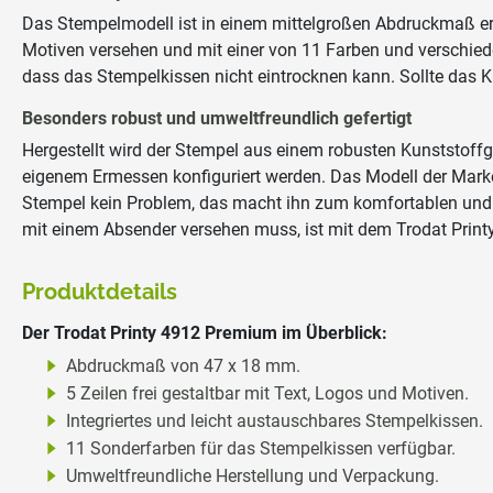
Das Stempelmodell ist in einem mittelgroßen Abdruckmaß e
Motiven versehen und mit einer von 11 Farben und verschiede
dass das Stempelkissen nicht eintrocknen kann. Sollte das K
Besonders robust und umweltfreundlich gefertigt
Hergestellt wird der Stempel aus einem robusten Kunststoffge
eigenem Ermessen konfiguriert werden. Das Modell der Marke
Stempel kein Problem, das macht ihn zum komfortablen und
mit einem Absender versehen muss, ist mit dem Trodat Print
Produktdetails
Der Trodat Printy 4912 Premium im Überblick:
Abdruckmaß von 47 x 18 mm.
5 Zeilen frei gestaltbar mit Text, Logos und Motiven.
Integriertes und leicht austauschbares Stempelkissen.
11 Sonderfarben für das Stempelkissen verfügbar.
Umweltfreundliche Herstellung und Verpackung.