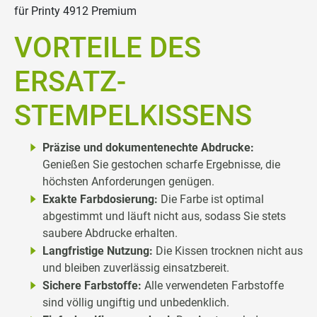
für Printy 4912 Premium
VORTEILE DES
ERSATZ-
STEMPELKISSENS
Präzise und dokumentenechte Abdrucke:
Genießen Sie gestochen scharfe Ergebnisse, die
höchsten Anforderungen genügen.
Exakte Farbdosierung:
Die Farbe ist optimal
abgestimmt und läuft nicht aus, sodass Sie stets
saubere Abdrucke erhalten.
Langfristige Nutzung:
Die Kissen trocknen nicht aus
und bleiben zuverlässig einsatzbereit.
Sichere Farbstoffe:
Alle verwendeten Farbstoffe
sind völlig ungiftig und unbedenklich.