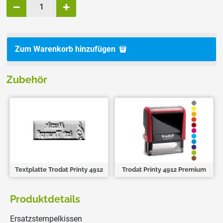
Zum Warenkorb hinzufügen
Zubehör
Textplatte Trodat Printy 4912
Trodat Printy 4912 Premium
Produktdetails
Ersatzstempelkissen