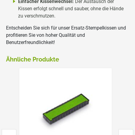
Einfacher Kissenwechsel:
Der Austausch der
Kissen erfolgt schnell und sauber, ohne die Hände
zu verschmutzen.
Entscheiden Sie sich für unser Ersatz-Stempelkissen und
profitieren Sie von hoher Qualität und
Benutzerfreundlichkeit!
Ähnliche Produkte