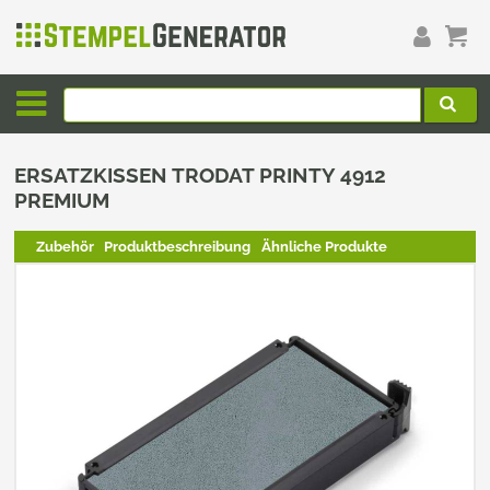
ERSATZKISSEN TRODAT PRINTY 4912
PREMIUM
Zubehör
Produktbeschreibung
Ähnliche Produkte