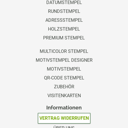
DATUMSTEMPEL
RUNDSTEMPEL
ADRESSSTEMPEL
HOLZSTEMPEL
PREMIUM STEMPEL
MULTICOLOR STEMPEL
MOTIVSTEMPEL DESIGNER
MOTIVSTEMPEL
QR-CODE STEMPEL
ZUBEHÖR
VISITENKARTEN
Informationen
VERTRAG WIDERRUFEN