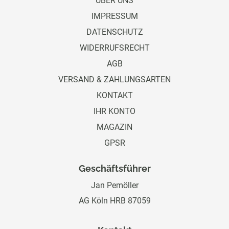
ÜBER UNS
IMPRESSUM
DATENSCHUTZ
WIDERRUFSRECHT
AGB
VERSAND & ZAHLUNGSARTEN
KONTAKT
IHR KONTO
MAGAZIN
GPSR
Geschäftsführer
Jan Pemöller
AG Köln HRB 87059