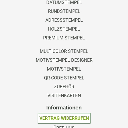
DATUMSTEMPEL
RUNDSTEMPEL
ADRESSSTEMPEL
HOLZSTEMPEL
PREMIUM STEMPEL
MULTICOLOR STEMPEL
MOTIVSTEMPEL DESIGNER
MOTIVSTEMPEL
QR-CODE STEMPEL
ZUBEHÖR
VISITENKARTEN
Informationen
VERTRAG WIDERRUFEN