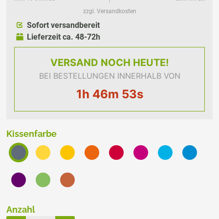
zzgl. Versandkosten
Sofort versandbereit
Lieferzeit ca. 48-72h
VERSAND
NOCH HEUTE!
BEI BESTELLUNGEN INNERHALB VON
1h 46m 53s
Kissenfarbe
Anzahl