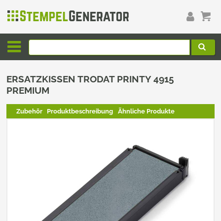
ERSATZKISSEN TRODAT PRINTY 4915
PREMIUM
Zubehör
Produktbeschreibung
Ähnliche Produkte