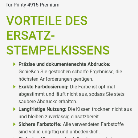
für Printy 4915 Premium
VORTEILE DES
ERSATZ-
STEMPELKISSENS
Präzise und dokumentenechte Abdrucke:
Genießen Sie gestochen scharfe Ergebnisse, die
höchsten Anforderungen genügen.
Exakte Farbdosierung:
Die Farbe ist optimal
abgestimmt und läuft nicht aus, sodass Sie stets
saubere Abdrucke erhalten.
Langfristige Nutzung:
Die Kissen trocknen nicht aus
und bleiben zuverlässig einsatzbereit.
Sichere Farbstoffe:
Alle verwendeten Farbstoffe
sind völlig ungiftig und unbedenklich.