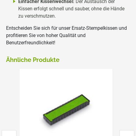
Einfacher Kissenwechsel:
Der Austausch der
Kissen erfolgt schnell und sauber, ohne die Hände
zu verschmutzen.
Entscheiden Sie sich für unser Ersatz-Stempelkissen und
profitieren Sie von hoher Qualität und
Benutzerfreundlichkeit!
Ähnliche Produkte