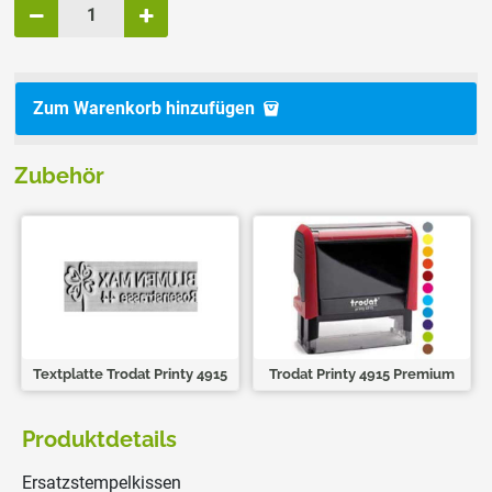
Zum Warenkorb hinzufügen
Zubehör
Textplatte Trodat Printy 4915
Trodat Printy 4915 Premium
Produktdetails
Ersatzstempelkissen