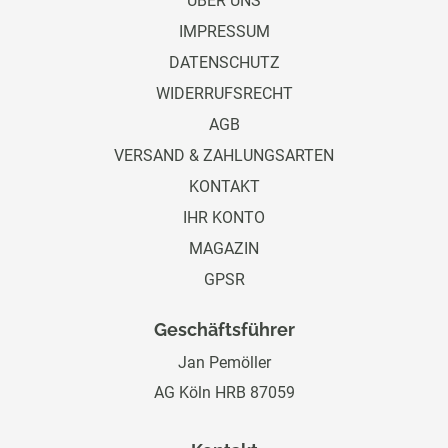
ÜBER UNS
IMPRESSUM
DATENSCHUTZ
WIDERRUFSRECHT
AGB
VERSAND & ZAHLUNGSARTEN
KONTAKT
IHR KONTO
MAGAZIN
GPSR
Geschäftsführer
Jan Pemöller
AG Köln HRB 87059