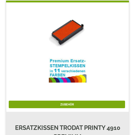
ZUBEHÖR
ERSATZKISSEN TRODAT PRINTY 4910