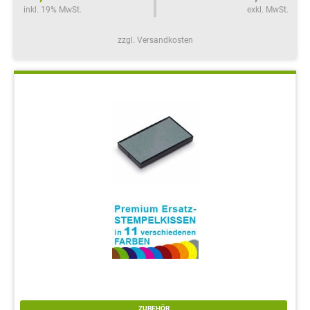
inkl. 19% MwSt.
exkl. MwSt.
zzgl. Versandkosten
ZUBEHÖR