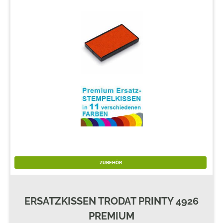
ZUBEHÖR
ERSATZKISSEN TRODAT PRINTY 4926
PREMIUM