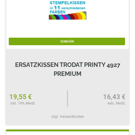
ZUBEHÖR
ERSATZKISSEN TRODAT PRINTY 4927
PREMIUM
19,55 €
16,43 €
inkl. 19% MwSt.
exkl. MwSt.
zzgl. Versandkosten