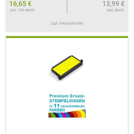
16,65 €
13,99 €
inkl. 19% MwSt.
exkl. MwSt.
zzgl. Versandkosten