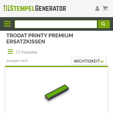
TRODAT PRINTY PREMIUM
ERSATZKISSEN
12 Produkte
WICHTIGKEIT
Anzeigen nach:
AUFST.