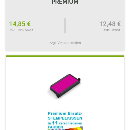
PREMIUM
14,85 €
12,48 €
inkl. 19% MwSt.
exkl. MwSt.
zzgl. Versandkosten