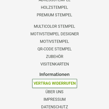
HOLZSTEMPEL
PREMIUM STEMPEL
MULTICOLOR STEMPEL
MOTIVSTEMPEL DESIGNER
MOTIVSTEMPEL
QR-CODE STEMPEL
ZUBEHÖR
VISITENKARTEN
Informationen
VERTRAG WIDERRUFEN
ÜBER UNS
IMPRESSUM
DATENSCHUTZ