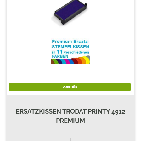
ZUBEHÖR
ERSATZKISSEN TRODAT PRINTY 4912
PREMIUM