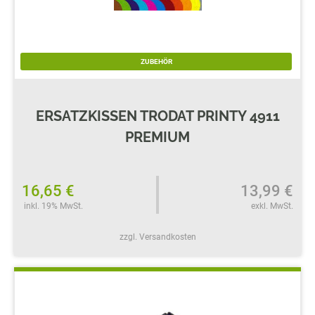
ZUBEHÖR
ERSATZKISSEN TRODAT PRINTY 4911
PREMIUM
16,65 €
13,99 €
inkl. 19% MwSt.
exkl. MwSt.
zzgl. Versandkosten