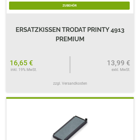
ZUBEHÖR
ERSATZKISSEN TRODAT PRINTY 4913
PREMIUM
16,65 €
13,99 €
inkl. 19% MwSt.
exkl. MwSt.
zzgl. Versandkosten