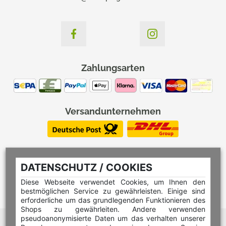
Zahlungsarten
Versandunternehmen
DATENSCHUTZ / COOKIES
Diese Webseite verwendet Cookies, um Ihnen den
bestmöglichen Service zu gewährleisten. Einige sind
erforderliche um das grundlegenden Funktionieren des
Shops zu gewährleiten. Andere verwenden
pseudoanonymisierte Daten um das verhalten unserer
Hilfe Editor