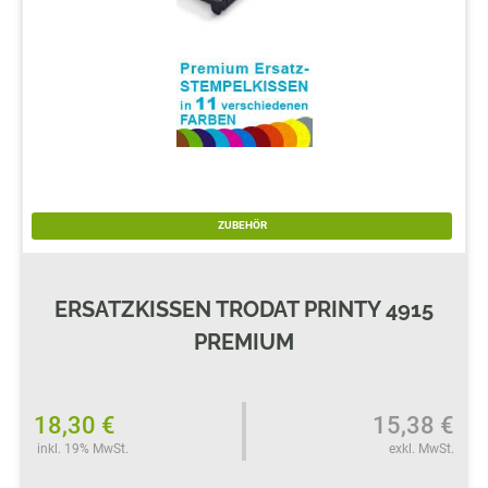
ZUBEHÖR
ERSATZKISSEN TRODAT PRINTY 4915
PREMIUM
18,30 €
15,38 €
inkl. 19% MwSt.
exkl. MwSt.