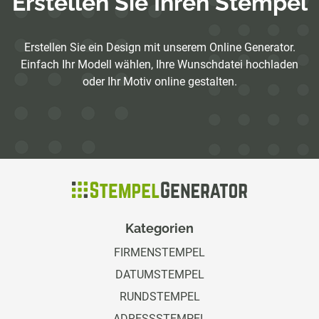
Erstellen Sie Ihren Stempel
Erstellen Sie ein Design mit unserem Online Generator.
Einfach Ihr Modell wählen, Ihre Wunschdatei hochladen
oder Ihr Motiv online gestalten.
Kategorien
FIRMENSTEMPEL
DATUMSTEMPEL
RUNDSTEMPEL
ADRESSSTEMPEL