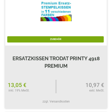
ZUBEHÖR
ERSATZKISSEN TRODAT PRINTY 4918
PREMIUM
13,05 €
10,97 €
inkl. 19% MwSt.
exkl. MwSt.
zzgl. Versandkosten