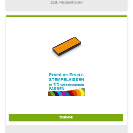
zzgl. Versandkosten
ZUBEHÖR