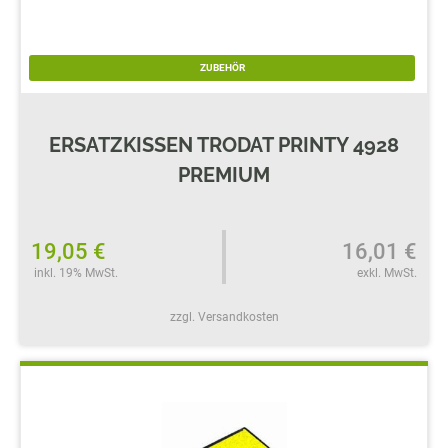
ZUBEHÖR
ERSATZKISSEN TRODAT PRINTY 4928
PREMIUM
19,05 €
16,01 €
inkl. 19% MwSt.
exkl. MwSt.
zzgl. Versandkosten