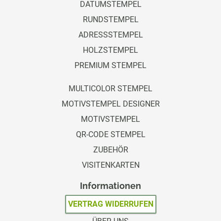
DATUMSTEMPEL
RUNDSTEMPEL
ADRESSSTEMPEL
HOLZSTEMPEL
PREMIUM STEMPEL
MULTICOLOR STEMPEL
MOTIVSTEMPEL DESIGNER
MOTIVSTEMPEL
QR-CODE STEMPEL
ZUBEHÖR
VISITENKARTEN
Informationen
VERTRAG WIDERRUFEN