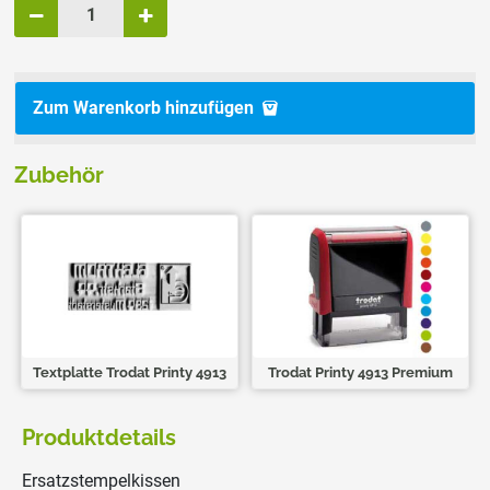
Zum Warenkorb hinzufügen
Zubehör
Textplatte Trodat Printy 4913
Trodat Printy 4913 Premium
Produktdetails
Ersatzstempelkissen