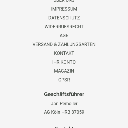
ÜBER UNS
IMPRESSUM
DATENSCHUTZ
WIDERRUFSRECHT
AGB
VERSAND & ZAHLUNGSARTEN
KONTAKT
IHR KONTO
MAGAZIN
GPSR
Geschäftsführer
Jan Pemöller
AG Köln HRB 87059