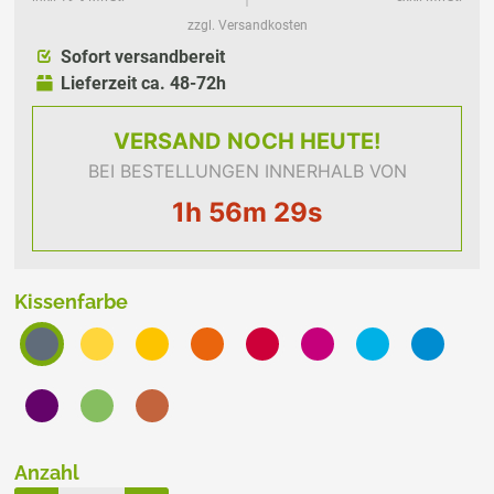
zzgl. Versandkosten
Sofort versandbereit
Lieferzeit ca. 48-72h
VERSAND
NOCH HEUTE!
BEI BESTELLUNGEN INNERHALB VON
1h 56m 28s
Kissenfarbe
Anzahl