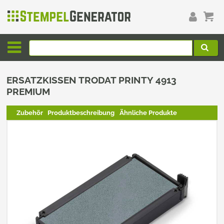
ERSATZKISSEN TRODAT PRINTY 4913
PREMIUM
Zubehör
Produktbeschreibung
Ähnliche Produkte