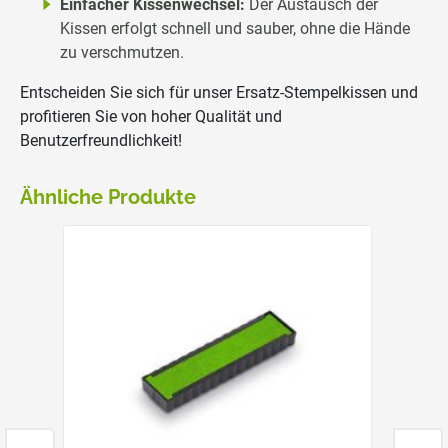
Einfacher Kissenwechsel:
Der Austausch der
Kissen erfolgt schnell und sauber, ohne die Hände
zu verschmutzen.
Entscheiden Sie sich für unser Ersatz-Stempelkissen und
profitieren Sie von hoher Qualität und
Benutzerfreundlichkeit!
Ähnliche Produkte