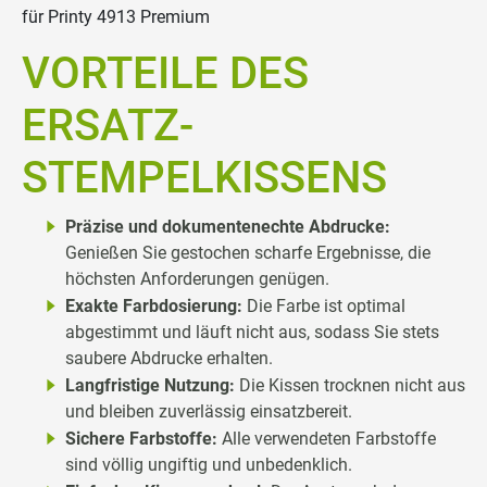
für Printy 4913 Premium
VORTEILE DES
ERSATZ-
STEMPELKISSENS
Präzise und dokumentenechte Abdrucke:
Genießen Sie gestochen scharfe Ergebnisse, die
höchsten Anforderungen genügen.
Exakte Farbdosierung:
Die Farbe ist optimal
abgestimmt und läuft nicht aus, sodass Sie stets
saubere Abdrucke erhalten.
Langfristige Nutzung:
Die Kissen trocknen nicht aus
und bleiben zuverlässig einsatzbereit.
Sichere Farbstoffe:
Alle verwendeten Farbstoffe
sind völlig ungiftig und unbedenklich.