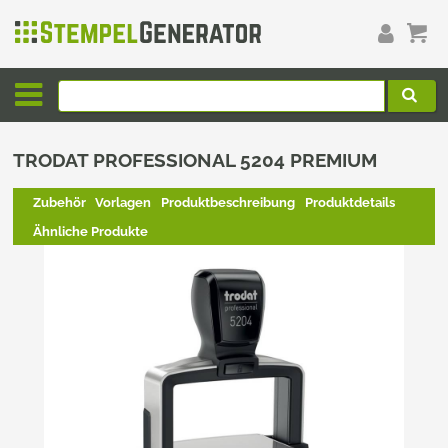
TRODAT PROFESSIONAL 5204 PREMIUM
Zubehör
Vorlagen
Produktbeschreibung
Produktdetails
Ähnliche Produkte