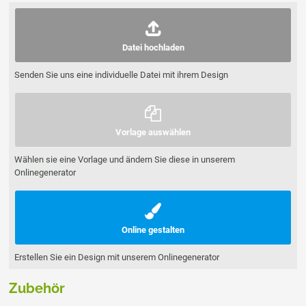
Datei hochladen
Senden Sie uns eine individuelle Datei mit ihrem Design
Vorlage auswählen
Wählen sie eine Vorlage und ändern Sie diese in unserem
Onlinegenerator
Online gestalten
Erstellen Sie ein Design mit unserem Onlinegenerator
Zubehör