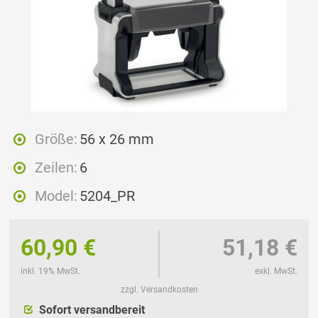
Größe:
56 x 26 mm
Zeilen:
6
Model:
5204_PR
60,90 €
51,18 €
inkl. 19% MwSt.
exkl. MwSt.
zzgl. Versandkosten
Sofort versandbereit