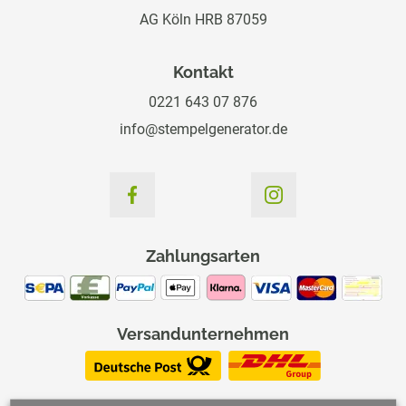
AG Köln HRB 87059
Kontakt
0221 643 07 876
info@stempelgenerator.de
Zahlungsarten
Versandunternehmen