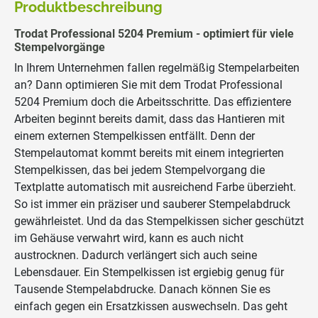
Produktbeschreibung
Trodat Professional 5204 Premium - optimiert für viele
Stempelvorgänge
In Ihrem Unternehmen fallen regelmäßig Stempelarbeiten
an? Dann optimieren Sie mit dem Trodat Professional
5204 Premium doch die Arbeitsschritte. Das effizientere
Arbeiten beginnt bereits damit, dass das Hantieren mit
einem externen Stempelkissen entfällt. Denn der
Stempelautomat kommt bereits mit einem integrierten
Stempelkissen, das bei jedem Stempelvorgang die
Textplatte automatisch mit ausreichend Farbe überzieht.
So ist immer ein präziser und sauberer Stempelabdruck
gewährleistet. Und da das Stempelkissen sicher geschützt
im Gehäuse verwahrt wird, kann es auch nicht
austrocknen. Dadurch verlängert sich auch seine
Lebensdauer. Ein Stempelkissen ist ergiebig genug für
Tausende Stempelabdrucke. Danach können Sie es
einfach gegen ein Ersatzkissen auswechseln. Das geht