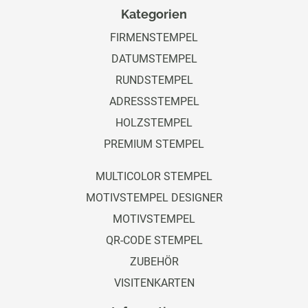
Kategorien
FIRMENSTEMPEL
DATUMSTEMPEL
RUNDSTEMPEL
ADRESSSTEMPEL
HOLZSTEMPEL
PREMIUM STEMPEL
MULTICOLOR STEMPEL
MOTIVSTEMPEL DESIGNER
MOTIVSTEMPEL
QR-CODE STEMPEL
ZUBEHÖR
VISITENKARTEN