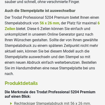
sauber und schnell, ohne verschmierte Finger.
Auch die Stempelplatte ist auswechselbar
Der Trodat Professional 5204 Premium bietet Ihnen einen
Stempelabdruck von
56 x 26 mm
, der Platz für maximal
6
Zeilen
bietet. Diese 6 Zeilen können Sie einfach und
unkompliziert in unserem Online Generator ganz nach
Ihren Wünschen gestalten. Sollte der von Ihnen gewählte
Stempelabdruck zu einem späteren Zeitpunkt nicht mehr
aktuell sein, können Sie bei diesem Modell auch die
Stempelplatte auswechseln und den Stempel so mit
einem neuen Abdruck einfach weiterbenutzen. Bestellen
Sie im Handumdrehen eine neue Stempelplatte bei uns
nach.
Produktdetails
Die Merkmale des Trodat Professional 5204 Premium
auf einen Blick:
Rechteckiger Stempelabdruck mit 56 x 26 mm.