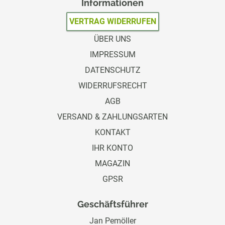
Informationen
VERTRAG WIDERRUFEN
ÜBER UNS
IMPRESSUM
DATENSCHUTZ
WIDERRUFSRECHT
AGB
VERSAND & ZAHLUNGSARTEN
KONTAKT
IHR KONTO
MAGAZIN
GPSR
Geschäftsführer
Jan Pemöller