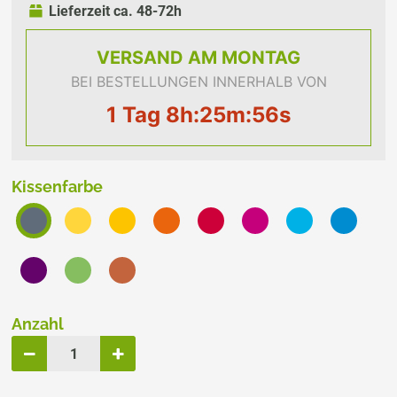
Lieferzeit ca. 48-72h
VERSAND
AM MONTAG
BEI BESTELLUNGEN INNERHALB VON
1 Tag 8h:25m:56s
Kissenfarbe
Anzahl