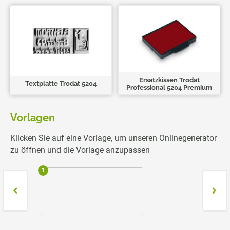
Ersatzkissen Trodat
Textplatte Trodat 5204
Professional 5204 Premium
Vorlagen
Klicken Sie auf eine Vorlage, um unseren Onlinegenerator
zu öffnen und die Vorlage anzupassen
1
2