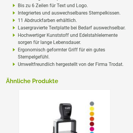
Bis zu 6 Zeilen für Text und Logo.
Integriertes und auswechselbares Stempelkissen.
11 Abdruckfarben erhältlich.
Lasergravierte Textplatte bei Bedarf auswechselbar.
Hochwertiger Kunststoff und Edelstahlelemente
sorgen für lange Lebensdauer.
Ergonomisch geformter Griff für ein gutes
Stempelgefühl.
Umweltfreundlich hergestellt von der Firma Trodat.
Ähnliche Produkte