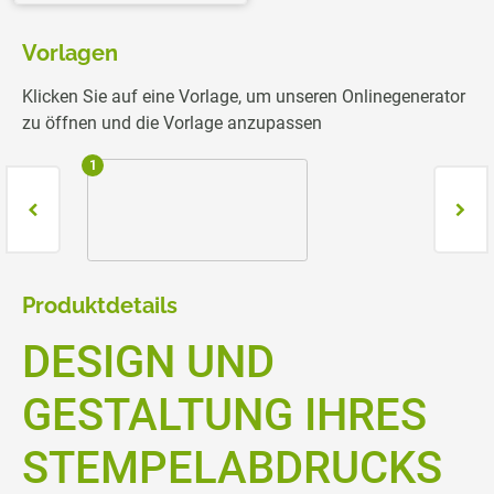
Vorlagen
Klicken Sie auf eine Vorlage, um unseren Onlinegenerator
zu öffnen und die Vorlage anzupassen
1
2
Produktdetails
DESIGN UND
GESTALTUNG IHRES
STEMPELABDRUCKS