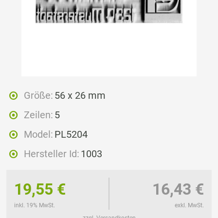
Größe:
56 x 26 mm
Zeilen:
5
Model:
PL5204
Hersteller Id:
1003
19,55 €
16,43 €
inkl. 19% MwSt.
exkl. MwSt.