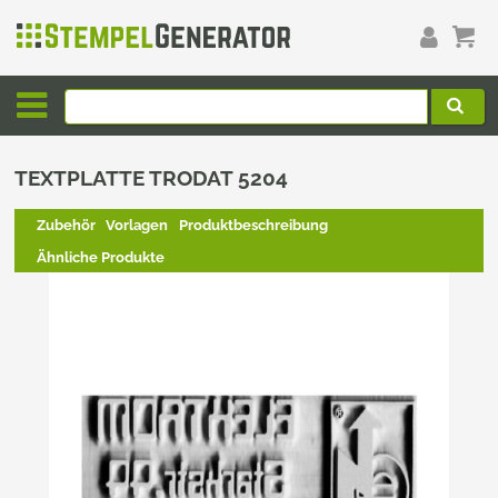
TEXTPLATTE TRODAT 5204
Zubehör
Vorlagen
Produktbeschreibung
Ähnliche Produkte