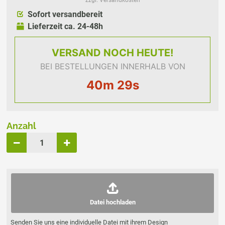
zzgl. Versandkosten
Sofort versandbereit
Lieferzeit ca. 24-48h
VERSAND
NOCH HEUTE!
BEI BESTELLUNGEN INNERHALB VON
40m 29s
Anzahl
Datei hochladen
Senden Sie uns eine individuelle Datei mit ihrem Design