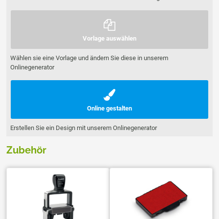
Vorlage auswählen
Wählen sie eine Vorlage und ändern Sie diese in unserem
Onlinegenerator
Online gestalten
Erstellen Sie ein Design mit unserem Onlinegenerator
Zubehör