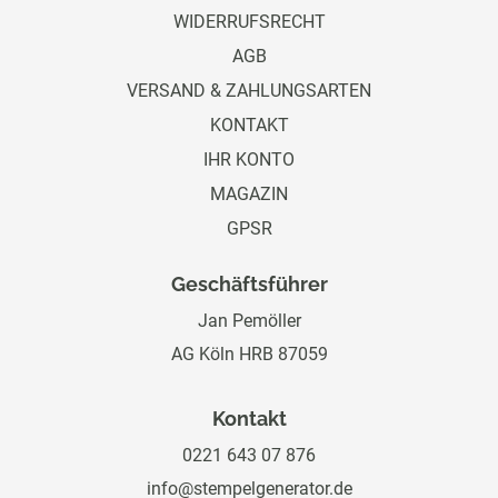
WIDERRUFSRECHT
AGB
VERSAND & ZAHLUNGSARTEN
KONTAKT
IHR KONTO
MAGAZIN
GPSR
Geschäftsführer
Jan Pemöller
AG Köln HRB 87059
Kontakt
0221 643 07 876
info@stempelgenerator.de