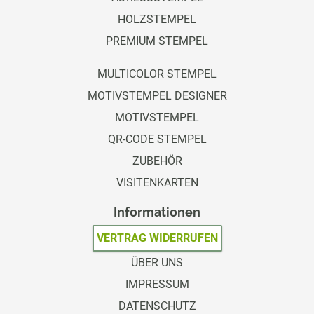
HOLZSTEMPEL
PREMIUM STEMPEL
MULTICOLOR STEMPEL
MOTIVSTEMPEL DESIGNER
MOTIVSTEMPEL
QR-CODE STEMPEL
ZUBEHÖR
VISITENKARTEN
Informationen
VERTRAG WIDERRUFEN
ÜBER UNS
IMPRESSUM
DATENSCHUTZ