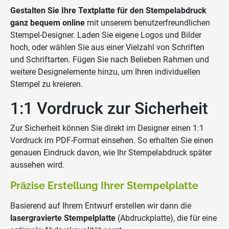
Gestalten Sie Ihre Textplatte für den Stempelabdruck
ganz bequem online
mit unserem benutzerfreundlichen
Stempel-Designer. Laden Sie eigene Logos und Bilder
hoch, oder wählen Sie aus einer Vielzahl von Schriften
und Schriftarten. Fügen Sie nach Belieben Rahmen und
weitere Designelemente hinzu, um Ihren individuellen
Stempel zu kreieren.
1:1 Vordruck zur Sicherheit
Zur Sicherheit können Sie direkt im Designer einen 1:1
Vordruck im PDF-Format einsehen. So erhalten Sie einen
genauen Eindruck davon, wie Ihr Stempelabdruck später
aussehen wird.
Präzise Erstellung Ihrer Stempelplatte
Basierend auf Ihrem Entwurf erstellen wir dann die
lasergravierte Stempelplatte
(Abdruckplatte), die für eine