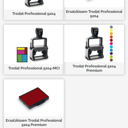
Ersatzkissen Trodat Professional
Trodat Professional 5204
5204
Trodat Professional 5204
Trodat Professional 5204-MCI
Premium
Ersatzkissen Trodat Professional
5204 Premium