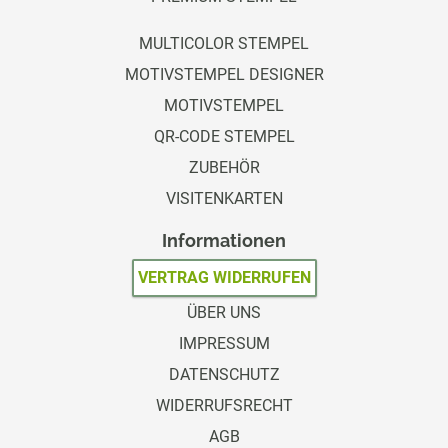
MULTICOLOR STEMPEL
MOTIVSTEMPEL DESIGNER
MOTIVSTEMPEL
QR-CODE STEMPEL
ZUBEHÖR
VISITENKARTEN
Informationen
VERTRAG WIDERRUFEN
ÜBER UNS
IMPRESSUM
DATENSCHUTZ
WIDERRUFSRECHT
AGB