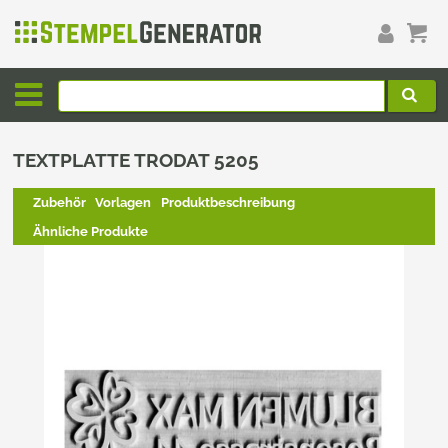
TEXTPLATTE TRODAT 5205
Zubehör
Vorlagen
Produktbeschreibung
Ähnliche Produkte