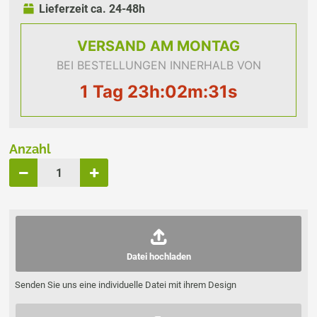
Lieferzeit ca. 24-48h
VERSAND
AM MONTAG
BEI BESTELLUNGEN INNERHALB VON
1 Tag 23h:02m:31s
Anzahl
Datei hochladen
Senden Sie uns eine individuelle Datei mit ihrem Design