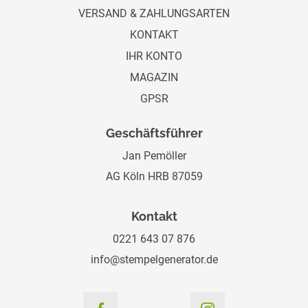
VERSAND & ZAHLUNGSARTEN
KONTAKT
IHR KONTO
MAGAZIN
GPSR
Geschäftsführer
Jan Pemöller
AG Köln HRB 87059
Kontakt
0221 643 07 876
info@stempelgenerator.de