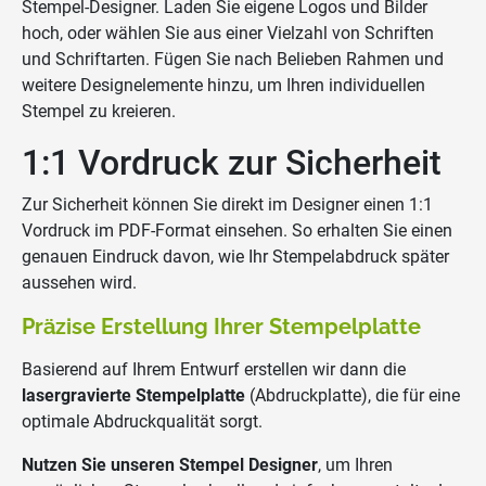
Stempel-Designer. Laden Sie eigene Logos und Bilder
hoch, oder wählen Sie aus einer Vielzahl von Schriften
und Schriftarten. Fügen Sie nach Belieben Rahmen und
weitere Designelemente hinzu, um Ihren individuellen
Stempel zu kreieren.
1:1 Vordruck zur Sicherheit
Zur Sicherheit können Sie direkt im Designer einen 1:1
Vordruck im PDF-Format einsehen. So erhalten Sie einen
genauen Eindruck davon, wie Ihr Stempelabdruck später
aussehen wird.
Präzise Erstellung Ihrer Stempelplatte
Basierend auf Ihrem Entwurf erstellen wir dann die
lasergravierte Stempelplatte
(Abdruckplatte), die für eine
optimale Abdruckqualität sorgt.
Nutzen Sie unseren Stempel Designer
, um Ihren