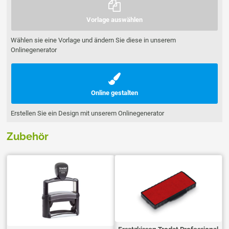
Vorlage auswählen
Wählen sie eine Vorlage und ändern Sie diese in unserem
Onlinegenerator
Online gestalten
Erstellen Sie ein Design mit unserem Onlinegenerator
Zubehör