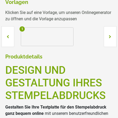
Vorlagen
Klicken Sie auf eine Vorlage, um unseren Onlinegenerator
zu öffnen und die Vorlage anzupassen
1
2
Produktdetails
DESIGN UND
GESTALTUNG IHRES
STEMPELABDRUCKS
Gestalten Sie Ihre Textplatte für den Stempelabdruck
ganz bequem online
mit unserem benutzerfreundlichen