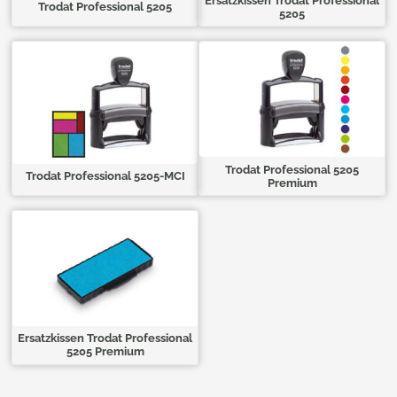
Ersatzkissen Trodat Professional
Trodat Professional 5205
5205
Trodat Professional 5205
Trodat Professional 5205-MCI
Premium
Ersatzkissen Trodat Professional
5205 Premium