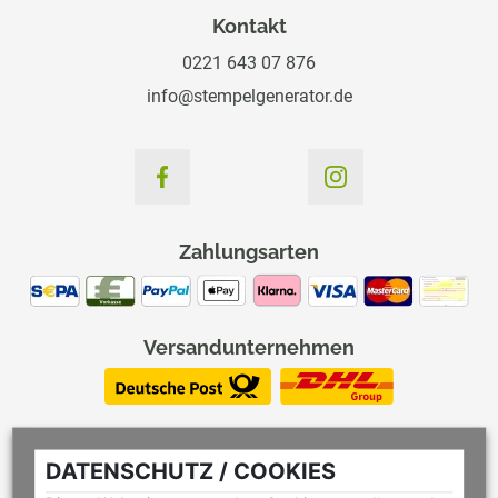
Kontakt
0221 643 07 876
info@stempelgenerator.de
Zahlungsarten
Versandunternehmen
DATENSCHUTZ / COOKIES