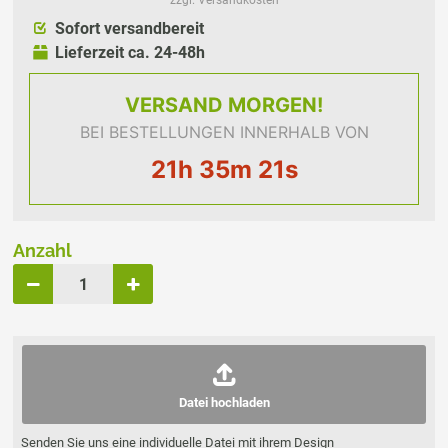
zzgl. Versandkosten
Sofort versandbereit
Lieferzeit ca. 24-48h
VERSAND
MORGEN!
BEI BESTELLUNGEN INNERHALB VON
21h 35m 21s
Anzahl
Datei hochladen
Senden Sie uns eine individuelle Datei mit ihrem Design