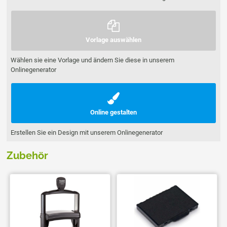
Vorlage auswählen
Wählen sie eine Vorlage und ändern Sie diese in unserem
Onlinegenerator
Online gestalten
Erstellen Sie ein Design mit unserem Onlinegenerator
Zubehör