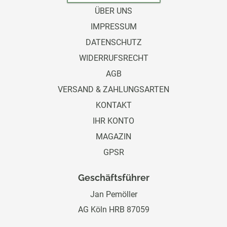
ÜBER UNS
IMPRESSUM
DATENSCHUTZ
WIDERRUFSRECHT
AGB
VERSAND & ZAHLUNGSARTEN
KONTAKT
IHR KONTO
MAGAZIN
GPSR
Geschäftsführer
Jan Pemöller
AG Köln HRB 87059