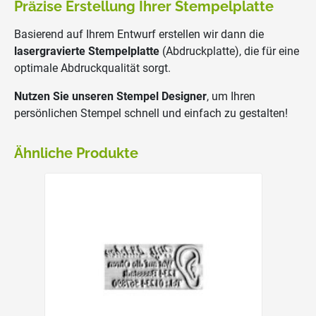
Präzise Erstellung Ihrer Stempelplatte
Basierend auf Ihrem Entwurf erstellen wir dann die
lasergravierte Stempelplatte
(Abdruckplatte), die für eine
optimale Abdruckqualität sorgt.
Nutzen Sie unseren Stempel Designer
, um Ihren
persönlichen Stempel schnell und einfach zu gestalten!
Ähnliche Produkte