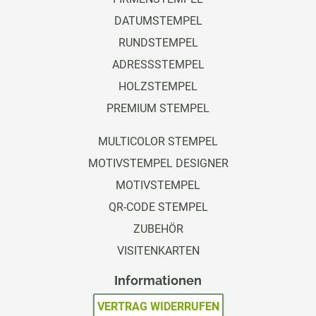
DATUMSTEMPEL
RUNDSTEMPEL
ADRESSSTEMPEL
HOLZSTEMPEL
PREMIUM STEMPEL
MULTICOLOR STEMPEL
MOTIVSTEMPEL DESIGNER
MOTIVSTEMPEL
QR-CODE STEMPEL
ZUBEHÖR
VISITENKARTEN
Informationen
VERTRAG WIDERRUFEN