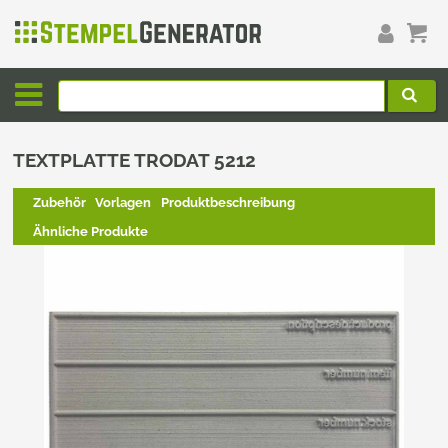
TEXTPLATTE TRODAT 5212
Zubehör
Vorlagen
Produktbeschreibung
Ähnliche Produkte