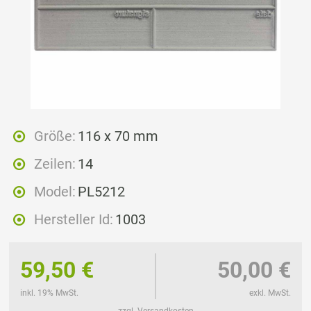
Größe:
116 x 70 mm
Zeilen:
14
Model:
PL5212
Hersteller Id:
1003
59,50 €
50,00 €
inkl. 19% MwSt.
exkl. MwSt.