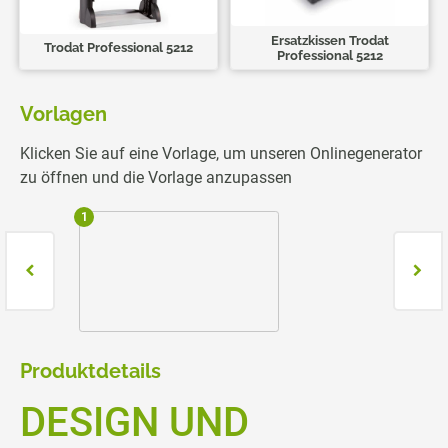
Ersatzkissen Trodat
Trodat Professional 5212
Professional 5212
Vorlagen
Klicken Sie auf eine Vorlage, um unseren Onlinegenerator
zu öffnen und die Vorlage anzupassen
1
2
Produktdetails
DESIGN UND