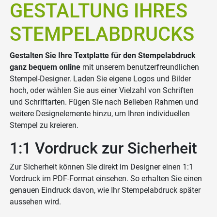
GESTALTUNG IHRES
STEMPELABDRUCKS
Gestalten Sie Ihre Textplatte für den Stempelabdruck
ganz bequem online
mit unserem benutzerfreundlichen
Stempel-Designer. Laden Sie eigene Logos und Bilder
hoch, oder wählen Sie aus einer Vielzahl von Schriften
und Schriftarten. Fügen Sie nach Belieben Rahmen und
weitere Designelemente hinzu, um Ihren individuellen
Stempel zu kreieren.
1:1 Vordruck zur Sicherheit
Zur Sicherheit können Sie direkt im Designer einen 1:1
Vordruck im PDF-Format einsehen. So erhalten Sie einen
genauen Eindruck davon, wie Ihr Stempelabdruck später
aussehen wird.