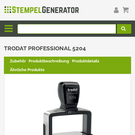
TRODAT PROFESSIONAL 5204
Zubehör
Produktbeschreibung
Produktdetails
Ähnliche Produkte