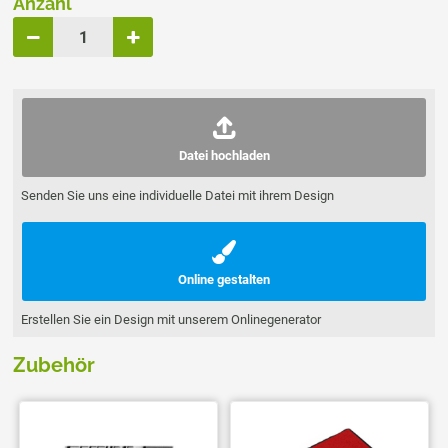
Anzahl
Datei hochladen
Senden Sie uns eine individuelle Datei mit ihrem Design
Online gestalten
Erstellen Sie ein Design mit unserem Onlinegenerator
Zubehör