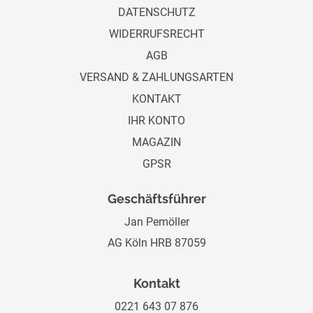
DATENSCHUTZ
WIDERRUFSRECHT
AGB
VERSAND & ZAHLUNGSARTEN
KONTAKT
IHR KONTO
MAGAZIN
GPSR
Geschäftsführer
Jan Pemöller
AG Köln HRB 87059
Kontakt
0221 643 07 876