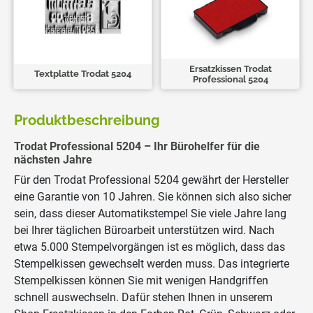
Ersatzkissen Trodat
Textplatte Trodat 5204
Professional 5204
Produktbeschreibung
Trodat Professional 5204 – Ihr Bürohelfer für die
nächsten Jahre
Für den Trodat Professional 5204 gewährt der Hersteller
eine Garantie von 10 Jahren. Sie können sich also sicher
sein, dass dieser Automatikstempel Sie viele Jahre lang
bei Ihrer täglichen Büroarbeit unterstützen wird. Nach
etwa 5.000 Stempelvorgängen ist es möglich, dass das
Stempelkissen gewechselt werden muss. Das integrierte
Stempelkissen können Sie mit wenigen Handgriffen
schnell auswechseln. Dafür stehen Ihnen in unserem