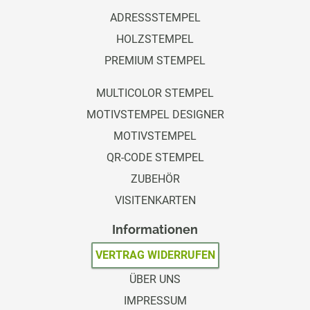
ADRESSSTEMPEL
HOLZSTEMPEL
PREMIUM STEMPEL
MULTICOLOR STEMPEL
MOTIVSTEMPEL DESIGNER
MOTIVSTEMPEL
QR-CODE STEMPEL
ZUBEHÖR
VISITENKARTEN
Informationen
VERTRAG WIDERRUFEN
ÜBER UNS
IMPRESSUM