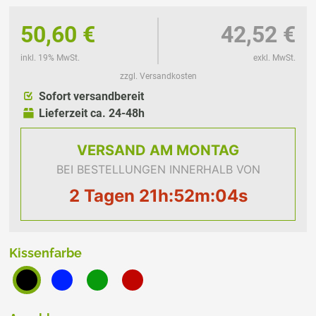
50,60 €
42,52 €
inkl. 19% MwSt.
exkl. MwSt.
zzgl. Versandkosten
Sofort versandbereit
Lieferzeit ca. 24-48h
VERSAND
AM MONTAG
BEI BESTELLUNGEN INNERHALB VON
2 Tagen 21h:52m:03s
Kissenfarbe