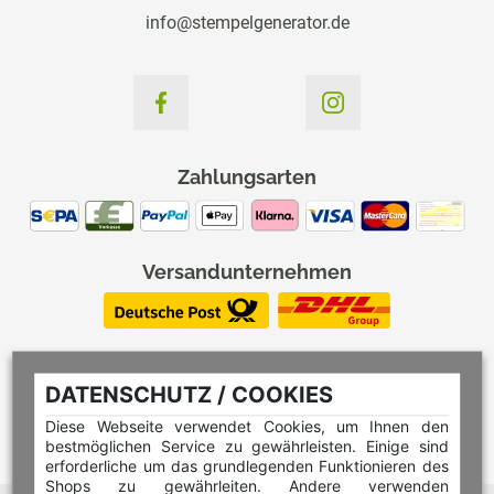
info@stempelgenerator.de
Zahlungsarten
Versandunternehmen
DATENSCHUTZ / COOKIES
Diese Webseite verwendet Cookies, um Ihnen den
bestmöglichen Service zu gewährleisten. Einige sind
erforderliche um das grundlegenden Funktionieren des
Shops zu gewährleiten. Andere verwenden