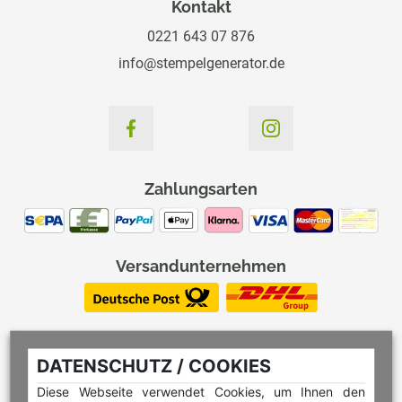
Kontakt
0221 643 07 876
info@stempelgenerator.de
Zahlungsarten
Versandunternehmen
DATENSCHUTZ / COOKIES
Diese Webseite verwendet Cookies, um Ihnen den