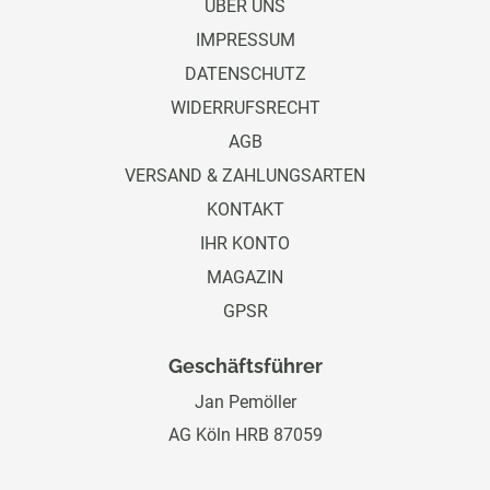
ÜBER UNS
IMPRESSUM
DATENSCHUTZ
WIDERRUFSRECHT
AGB
VERSAND & ZAHLUNGSARTEN
KONTAKT
IHR KONTO
MAGAZIN
GPSR
Geschäftsführer
Jan Pemöller
AG Köln HRB 87059