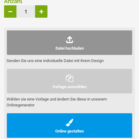
Anzahl
Datei hochladen
Senden Sie uns eine individuelle Datei mit ihrem Design
Vorlage auswählen
Wählen sie eine Vorlage und ändern Sie diese in unserem
Onlinegenerator
Online gestalten