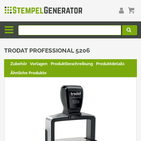
TRODAT PROFESSIONAL 5206
Zubehör
Vorlagen
Produktbeschreibung
Produktdetails
Ähnliche Produkte