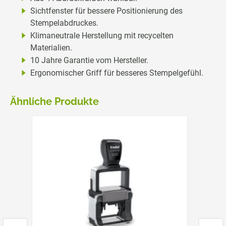
Sichtfenster für bessere Positionierung des
Stempelabdruckes.
Klimaneutrale Herstellung mit recycelten
Materialien.
10 Jahre Garantie vom Hersteller.
Ergonomischer Griff für besseres Stempelgefühl.
Ähnliche Produkte