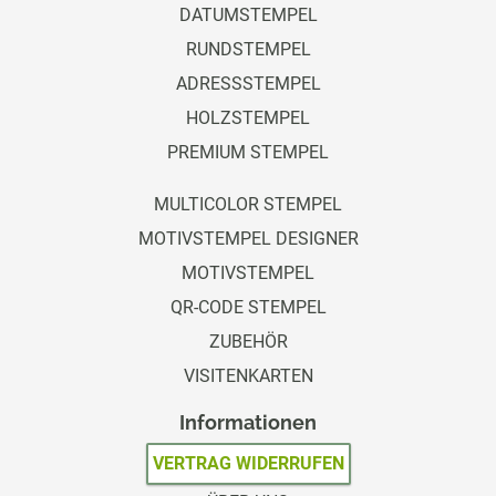
DATUMSTEMPEL
RUNDSTEMPEL
ADRESSSTEMPEL
HOLZSTEMPEL
PREMIUM STEMPEL
MULTICOLOR STEMPEL
MOTIVSTEMPEL DESIGNER
MOTIVSTEMPEL
QR-CODE STEMPEL
ZUBEHÖR
VISITENKARTEN
Informationen
VERTRAG WIDERRUFEN