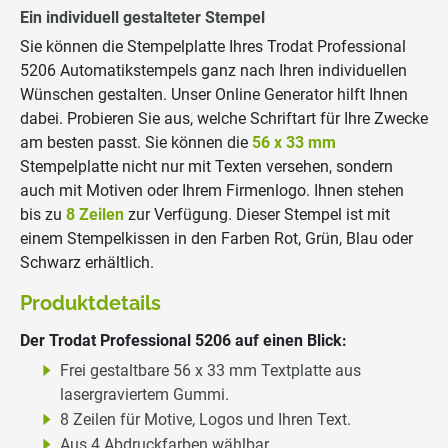
Ein individuell gestalteter Stempel
Sie können die Stempelplatte Ihres Trodat Professional
5206 Automatikstempels ganz nach Ihren individuellen
Wünschen gestalten. Unser Online Generator hilft Ihnen
dabei. Probieren Sie aus, welche Schriftart für Ihre Zwecke
am besten passt. Sie können die
56 x 33 mm
Stempelplatte nicht nur mit Texten versehen, sondern
auch mit Motiven oder Ihrem Firmenlogo. Ihnen stehen
bis zu
8 Zeilen
zur Verfügung. Dieser Stempel ist mit
einem Stempelkissen in den Farben Rot, Grün, Blau oder
Schwarz erhältlich.
Produktdetails
Der Trodat Professional 5206 auf einen Blick:
Frei gestaltbare 56 x 33 mm Textplatte aus
lasergraviertem Gummi.
8 Zeilen für Motive, Logos und Ihren Text.
Aus 4 Abdruckfarben wählbar.