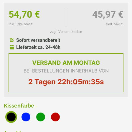
54,70 €
45,97 €
inkl. 19% MwSt.
exkl. MwSt.
zzgl. Versandkosten
Sofort versandbereit
Lieferzeit ca. 24-48h
VERSAND
AM MONTAG
BEI BESTELLUNGEN INNERHALB VON
2 Tagen 22h:05m:35s
Kissenfarbe