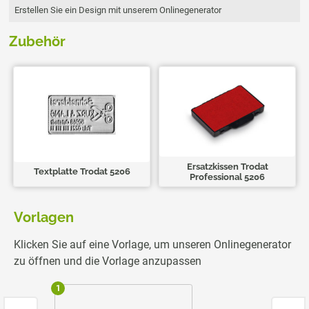
Erstellen Sie ein Design mit unserem Onlinegenerator
Zubehör
Ersatzkissen Trodat
Textplatte Trodat 5206
Professional 5206
Vorlagen
Klicken Sie auf eine Vorlage, um unseren Onlinegenerator
zu öffnen und die Vorlage anzupassen
1
2