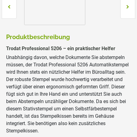
Produktbeschreibung
Trodat Professional 5206 – ein praktischer Helfer
Unabhängig davon, welche Dokumente Sie abstempeln
müssen, der Trodat Professional 5206 Automatikstempel
wird Ihnen stets ein nützlicher Helfer im Büroalltag sein.
Der robuste Stempel wurde hochwertig verarbeitet und
verfügt über einen ergonomisch geformten Griff. Dieser
fügt sich gut in Ihre Hand ein und unterstützt Sie auch
beim Abstempeln unzähliger Dokumente. Da es sich bei
diesem Stativstempel um einen Selbstfärbestempel
handelt, ist das Stempelkissen bereits im Gehäuse
integriert. Sie benötigen also kein zusätzliches
Stempelkissen.