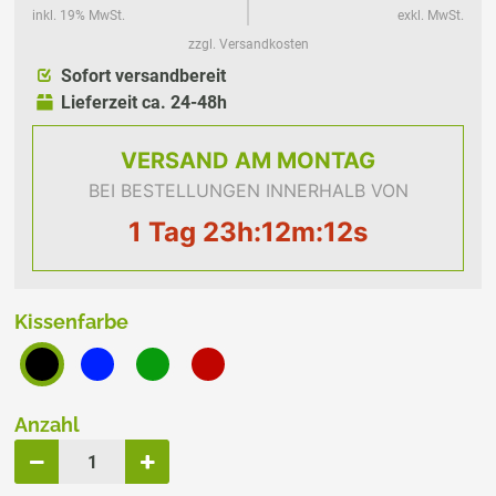
inkl. 19% MwSt.
exkl. MwSt.
zzgl. Versandkosten
Sofort versandbereit
Lieferzeit ca. 24-48h
VERSAND
AM MONTAG
BEI BESTELLUNGEN INNERHALB VON
1 Tag 23h:12m:12s
Kissenfarbe
Anzahl