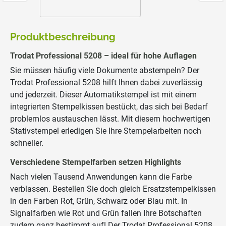
Produktbeschreibung
Trodat Professional 5208 – ideal für hohe Auflagen
Sie müssen häufig viele Dokumente abstempeln? Der
Trodat Professional 5208 hilft Ihnen dabei zuverlässig
und jederzeit. Dieser Automatikstempel ist mit einem
integrierten Stempelkissen bestückt, das sich bei Bedarf
problemlos austauschen lässt. Mit diesem hochwertigen
Stativstempel erledigen Sie Ihre Stempelarbeiten noch
schneller.
Verschiedene Stempelfarben setzen Highlights
Nach vielen Tausend Anwendungen kann die Farbe
verblassen. Bestellen Sie doch gleich Ersatzstempelkissen
in den Farben Rot, Grün, Schwarz oder Blau mit. In
Signalfarben wie Rot und Grün fallen Ihre Botschaften
zudem ganz bestimmt auf! Der Trodat Professional 5208