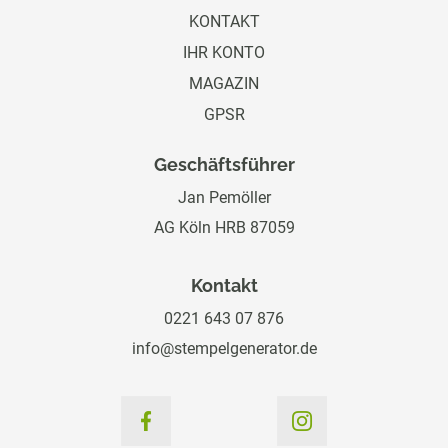
KONTAKT
IHR KONTO
MAGAZIN
GPSR
Geschäftsführer
Jan Pemöller
AG Köln HRB 87059
Kontakt
0221 643 07 876
info@stempelgenerator.de