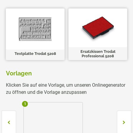
Ersatzkissen Trodat
Textplatte Trodat 5208
Professional 5208
Vorlagen
Klicken Sie auf eine Vorlage, um unseren Onlinegenerator
zu öffnen und die Vorlage anzupassen
1
2