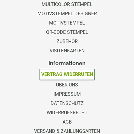
MULTICOLOR STEMPEL
MOTIVSTEMPEL DESIGNER
MOTIVSTEMPEL
QR-CODE STEMPEL
ZUBEHÖR
VISITENKARTEN
Informationen
VERTRAG WIDERRUFEN
ÜBER UNS
IMPRESSUM
DATENSCHUTZ
WIDERRUFSRECHT
AGB
VERSAND & ZAHLUNGSARTEN