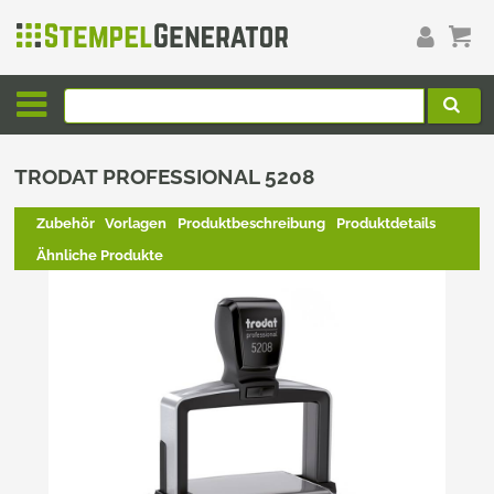
TRODAT PROFESSIONAL 5208
Zubehör
Vorlagen
Produktbeschreibung
Produktdetails
Ähnliche Produkte