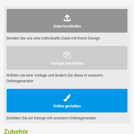
Datei hochladen
Senden Sie uns eine individuelle Datei mit ihrem Design
Vorlage auswählen
Wählen sie eine Vorlage und ändern Sie diese in unserem
Onlinegenerator
Online gestalten
Erstellen Sie ein Design mit unserem Onlinegenerator
Zubehör