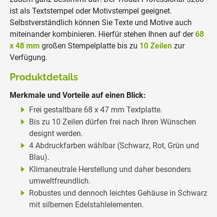
ist als Textstempel oder Motivstempel geeignet.
Selbstverständlich können Sie Texte und Motive auch
miteinander kombinieren. Hierfür stehen Ihnen auf der
68
x 48 mm
großen Stempelplatte bis zu
10 Zeilen
zur
Verfügung.
Produktdetails
Merkmale und Vorteile auf einen Blick:
Frei gestaltbare 68 x 47 mm Textplatte.
Bis zu 10 Zeilen dürfen frei nach Ihren Wünschen
designt werden.
4 Abdruckfarben wählbar (Schwarz, Rot, Grün und
Blau).
Klimaneutrale Herstellung und daher besonders
umweltfreundlich.
Robustes und dennoch leichtes Gehäuse in Schwarz
mit silbernen Edelstahlelementen.