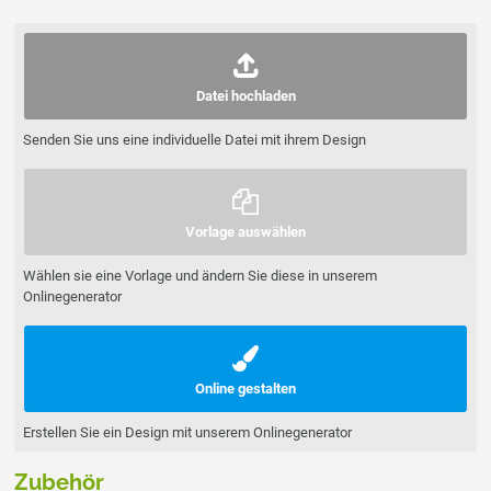
Datei hochladen
Senden Sie uns eine individuelle Datei mit ihrem Design
Vorlage auswählen
Wählen sie eine Vorlage und ändern Sie diese in unserem
Onlinegenerator
Online gestalten
Erstellen Sie ein Design mit unserem Onlinegenerator
Zubehör