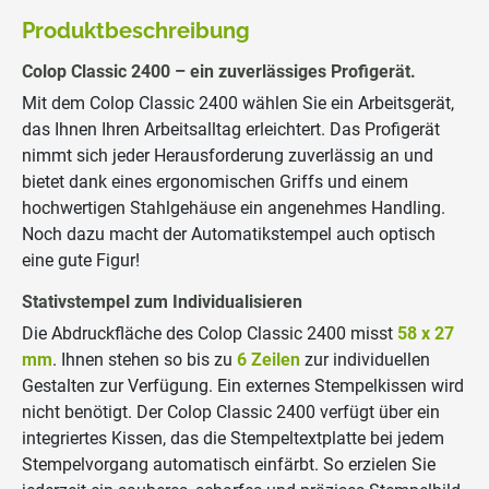
Produktbeschreibung
Colop Classic 2400 – ein zuverlässiges Profigerät.
Mit dem Colop Classic 2400 wählen Sie ein Arbeitsgerät,
das Ihnen Ihren Arbeitsalltag erleichtert. Das Profigerät
nimmt sich jeder Herausforderung zuverlässig an und
bietet dank eines ergonomischen Griffs und einem
hochwertigen Stahlgehäuse ein angenehmes Handling.
Noch dazu macht der Automatikstempel auch optisch
eine gute Figur!
Stativstempel zum Individualisieren
Die Abdruckfläche des Colop Classic 2400 misst
58 x 27
mm
. Ihnen stehen so bis zu
6 Zeilen
zur individuellen
Gestalten zur Verfügung. Ein externes Stempelkissen wird
nicht benötigt. Der Colop Classic 2400 verfügt über ein
integriertes Kissen, das die Stempeltextplatte bei jedem
Stempelvorgang automatisch einfärbt. So erzielen Sie