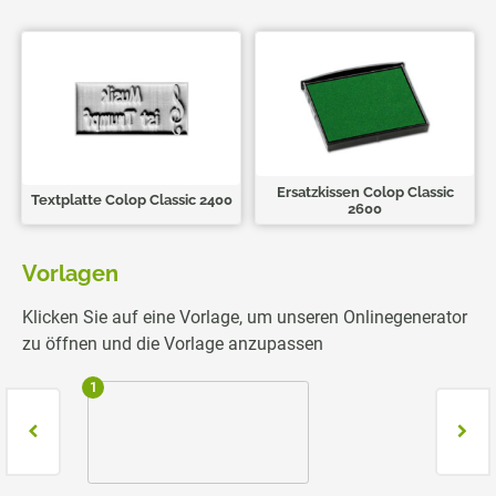
Ersatzkissen Colop Classic
Textplatte Colop Classic 2400
2600
Vorlagen
Klicken Sie auf eine Vorlage, um unseren Onlinegenerator
zu öffnen und die Vorlage anzupassen
1
2