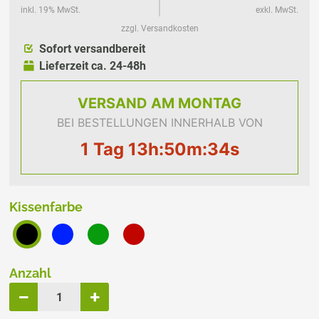
inkl. 19% MwSt.
exkl. MwSt.
zzgl. Versandkosten
Sofort versandbereit
Lieferzeit ca. 24-48h
VERSAND
AM MONTAG
BEI BESTELLUNGEN INNERHALB VON
1 Tag 13h:50m:34s
Kissenfarbe
Anzahl