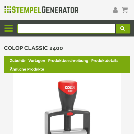
COLOP CLASSIC 2400
Zubehör
Vorlagen
Produktbeschreibung
Produktdetails
Ähnliche Produkte