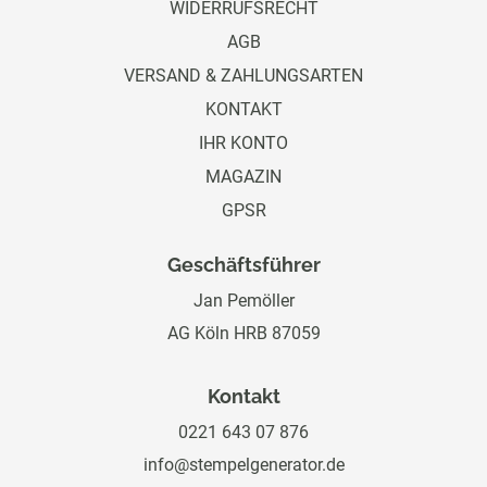
WIDERRUFSRECHT
AGB
VERSAND & ZAHLUNGSARTEN
KONTAKT
IHR KONTO
MAGAZIN
GPSR
Geschäftsführer
Jan Pemöller
AG Köln HRB 87059
Kontakt
0221 643 07 876
info@stempelgenerator.de