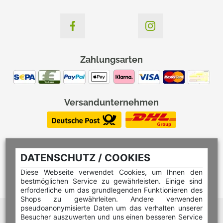
Zahlungsarten
Versandunternehmen
DATENSCHUTZ / COOKIES
Diese Webseite verwendet Cookies, um Ihnen den
bestmöglichen Service zu gewährleisten. Einige sind
erforderliche um das grundlegenden Funktionieren des
Shops zu gewährleiten. Andere verwenden
pseudoanonymisierte Daten um das verhalten unserer
Hilfe Editor
Besucher auszuwerten und uns einen besseren Service