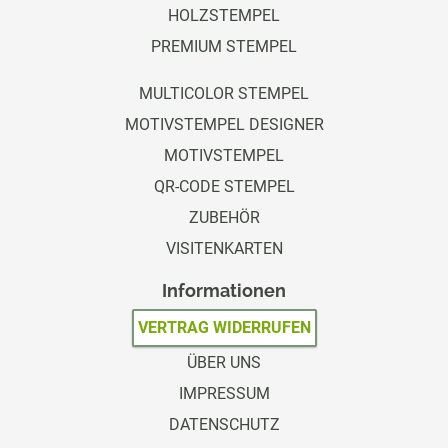
HOLZSTEMPEL
PREMIUM STEMPEL
MULTICOLOR STEMPEL
MOTIVSTEMPEL DESIGNER
MOTIVSTEMPEL
QR-CODE STEMPEL
ZUBEHÖR
VISITENKARTEN
Informationen
VERTRAG WIDERRUFEN
ÜBER UNS
IMPRESSUM
DATENSCHUTZ