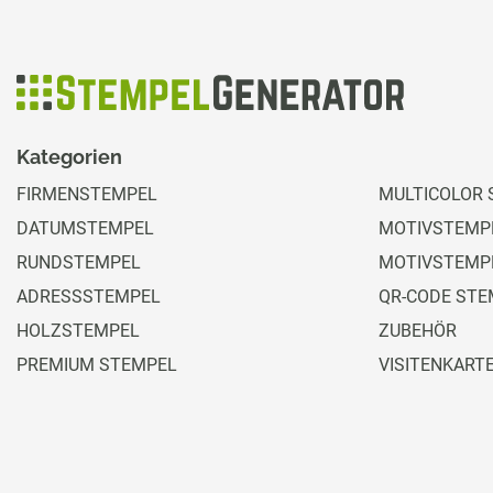
Kategorien
FIRMENSTEMPEL
MULTICOLOR 
DATUMSTEMPEL
MOTIVSTEMPE
RUNDSTEMPEL
MOTIVSTEMP
ADRESSSTEMPEL
QR-CODE STE
HOLZSTEMPEL
ZUBEHÖR
PREMIUM STEMPEL
VISITENKART