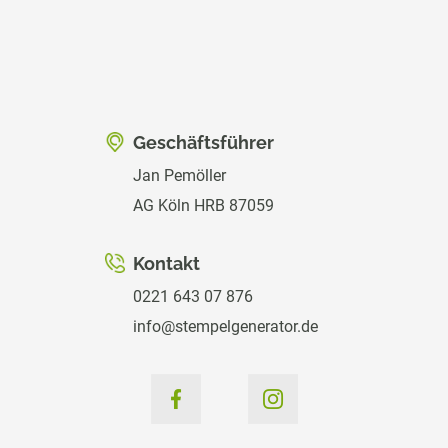
Geschäftsführer
Jan Pemöller
AG Köln HRB 87059
Kontakt
0221 643 07 876
info@stempelgenerator.de