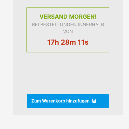
VERSAND
MORGEN!
BEI BESTELLUNGEN INNERHALB
VON
17h 28m 10s
Zum Warenkorb hinzufügen