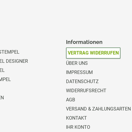
Informationen
STEMPEL
VERTRAG WIDERRUFEN
L DESIGNER
ÜBER UNS
EL
IMPRESSUM
MPEL
DATENSCHUTZ
WIDERRUFSRECHT
EN
AGB
VERSAND & ZAHLUNGSARTEN
KONTAKT
IHR KONTO