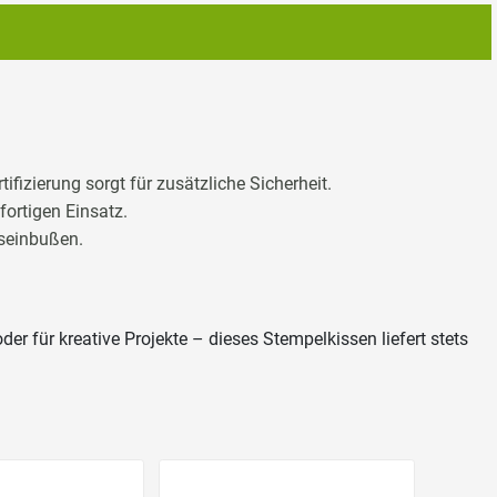
fizierung sorgt für zusätzliche Sicherheit.
fortigen Einsatz.
tseinbußen.
 für kreative Projekte – dieses Stempelkissen liefert stets