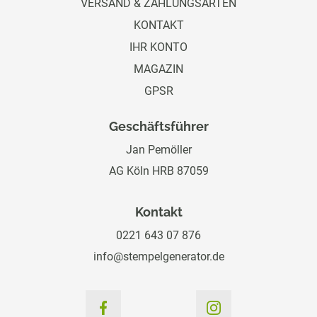
VERSAND & ZAHLUNGSARTEN
KONTAKT
IHR KONTO
MAGAZIN
GPSR
Geschäftsführer
Jan Pemöller
AG Köln HRB 87059
Kontakt
0221 643 07 876
info@stempelgenerator.de