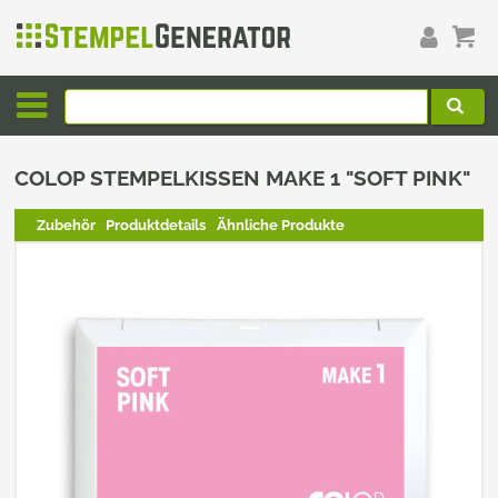
COLOP STEMPELKISSEN MAKE 1 "SOFT PINK"
Zubehör
Produktdetails
Ähnliche Produkte