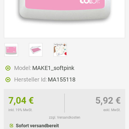
Model:
MAKE1_softpink
Hersteller Id:
MA155118
7,04 €
5,92 €
inkl. 19% MwSt.
exkl. MwSt.
zzgl. Versandkosten
Sofort versandbereit