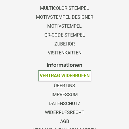
MULTICOLOR STEMPEL
MOTIVSTEMPEL DESIGNER
MOTIVSTEMPEL
QR-CODE STEMPEL
ZUBEHÖR
VISITENKARTEN
Informationen
VERTRAG WIDERRUFEN
ÜBER UNS
IMPRESSUM
DATENSCHUTZ
WIDERRUFSRECHT
AGB