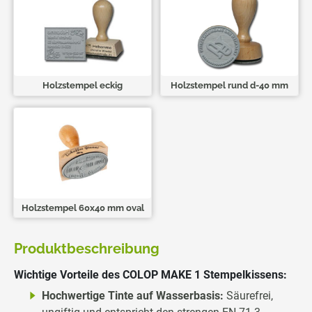
Holzstempel eckig
Holzstempel rund d-40 mm
Holzstempel 60x40 mm oval
Produktbeschreibung
Wichtige Vorteile des COLOP MAKE 1 Stempelkissens:
Hochwertige Tinte auf Wasserbasis:
Säurefrei,