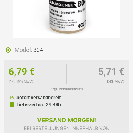
Model:
804
6,79 €
5,71 €
inkl. 19% MwSt.
exkl. MwSt.
zzgl. Versandkosten
Sofort versandbereit
Lieferzeit ca. 24-48h
VERSAND
MORGEN!
BEI BESTELLUNGEN INNERHALB VON