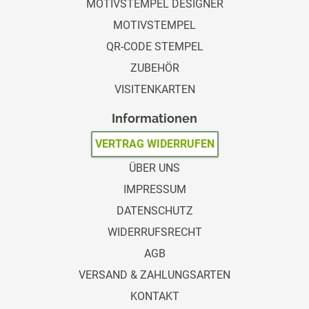
MOTIVSTEMPEL DESIGNER
MOTIVSTEMPEL
QR-CODE STEMPEL
ZUBEHÖR
VISITENKARTEN
Informationen
VERTRAG WIDERRUFEN
ÜBER UNS
IMPRESSUM
DATENSCHUTZ
WIDERRUFSRECHT
AGB
VERSAND & ZAHLUNGSARTEN
KONTAKT