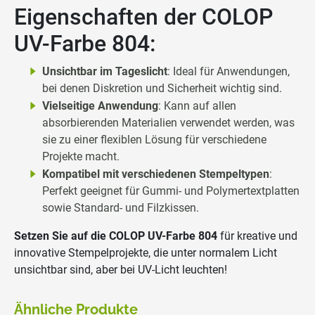
Eigenschaften der COLOP
UV-Farbe 804:
Unsichtbar im Tageslicht
: Ideal für Anwendungen,
bei denen Diskretion und Sicherheit wichtig sind.
Vielseitige Anwendung
: Kann auf allen
absorbierenden Materialien verwendet werden, was
sie zu einer flexiblen Lösung für verschiedene
Projekte macht.
Kompatibel mit verschiedenen Stempeltypen
:
Perfekt geeignet für Gummi- und Polymertextplatten
sowie Standard- und Filzkissen.
Setzen Sie auf die COLOP UV-Farbe 804
für kreative und
innovative Stempelprojekte, die unter normalem Licht
unsichtbar sind, aber bei UV-Licht leuchten!
Ähnliche Produkte