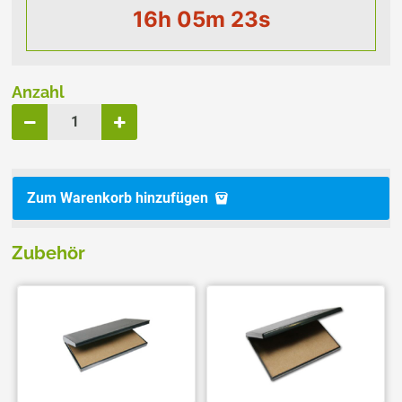
16h 05m 22s
Anzahl
Zum Warenkorb hinzufügen
Zubehör