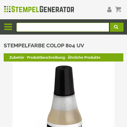
STEMPELFARBE COLOP 804 UV
Zubehör
Produktbeschreibung
Ähnliche Produkte