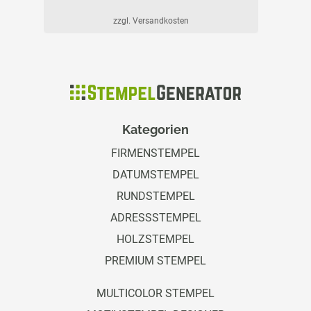
zzgl. Versandkosten
Kategorien
FIRMENSTEMPEL
DATUMSTEMPEL
RUNDSTEMPEL
ADRESSSTEMPEL
HOLZSTEMPEL
PREMIUM STEMPEL
MULTICOLOR STEMPEL