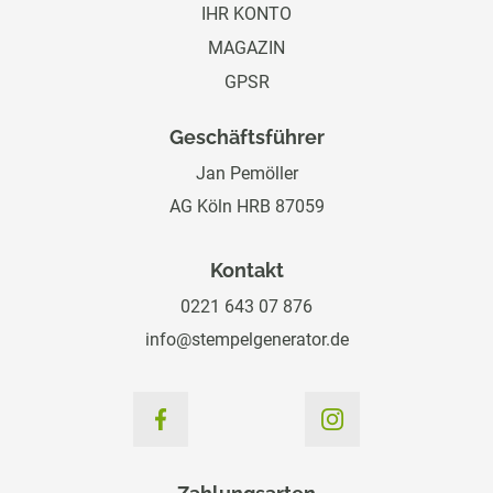
IHR KONTO
MAGAZIN
GPSR
Geschäftsführer
Jan Pemöller
AG Köln HRB 87059
Kontakt
0221 643 07 876
info@stempelgenerator.de