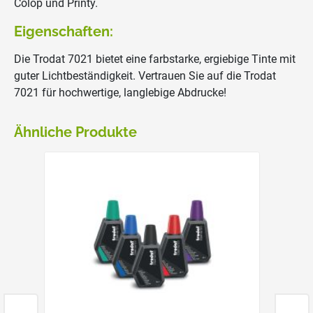
Colop und Printy.
Eigenschaften:
Die Trodat 7021 bietet eine farbstarke, ergiebige Tinte mit
guter Lichtbeständigkeit. Vertrauen Sie auf die Trodat
7021 für hochwertige, langlebige Abdrucke!
Ähnliche Produkte