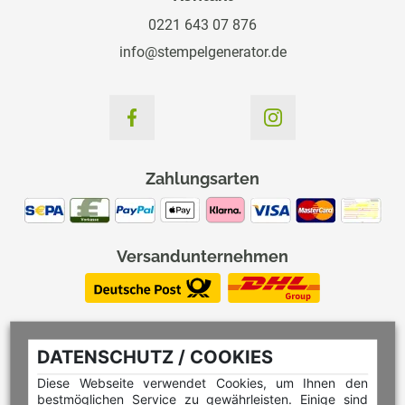
0221 643 07 876
info@stempelgenerator.de
Zahlungsarten
Versandunternehmen
DATENSCHUTZ / COOKIES
Diese Webseite verwendet Cookies, um Ihnen den
bestmöglichen Service zu gewährleisten. Einige sind