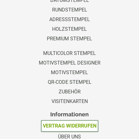
DATUMSTEMPEL
RUNDSTEMPEL
ADRESSSTEMPEL
HOLZSTEMPEL
PREMIUM STEMPEL
MULTICOLOR STEMPEL
MOTIVSTEMPEL DESIGNER
MOTIVSTEMPEL
QR-CODE STEMPEL
ZUBEHÖR
VISITENKARTEN
Informationen
VERTRAG WIDERRUFEN
ÜBER UNS