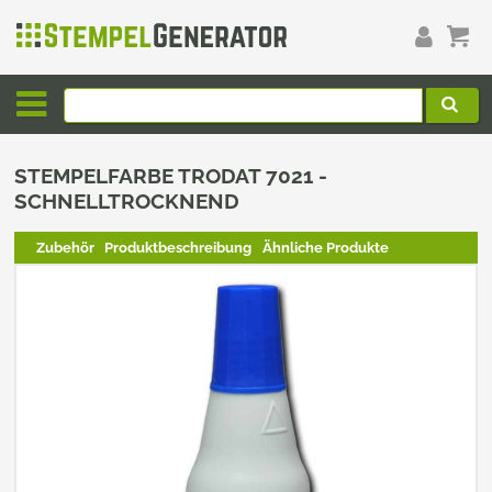
STEMPELFARBE TRODAT 7021 -
SCHNELLTROCKNEND
Zubehör
Produktbeschreibung
Ähnliche Produkte