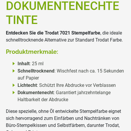
DOKUMENTENECHTE
TINTE
Entdecken Sie die Trodat 7021 Stempelfarbe
, die ideale
schnelltrocknende Alternative zur Standard Trodat Farbe.
Produktmerkmale:
Inhalt
: 25 ml
Schnelltrocknend
: Wischfest nach ca. 15 Sekunden
auf Papier
Lichtecht
: Schützt Ihre Abdrucke vor Verblassen
Dokumentenecht
: Garantiert jahrzehntelange
Haltbarkeit der Abdrucke
Diese spezielle, ohne Öl entwickelte Stempelfarbe eignet
sich hervorragend zum Einfärben und Nachtränken von
Büro-Stempelkissen und Selbstfärbern, darunter Trodat,