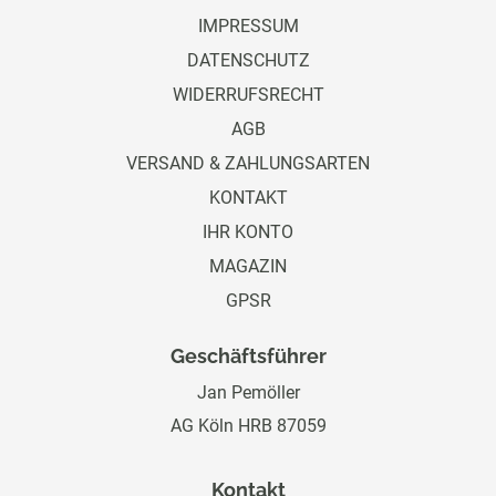
IMPRESSUM
DATENSCHUTZ
WIDERRUFSRECHT
AGB
VERSAND & ZAHLUNGSARTEN
KONTAKT
IHR KONTO
MAGAZIN
GPSR
Geschäftsführer
Jan Pemöller
AG Köln HRB 87059
Kontakt