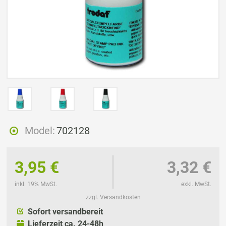
Model:
702128
3,95 €
3,32 €
inkl. 19% MwSt.
exkl. MwSt.
zzgl. Versandkosten
Sofort versandbereit
Lieferzeit ca. 24-48h