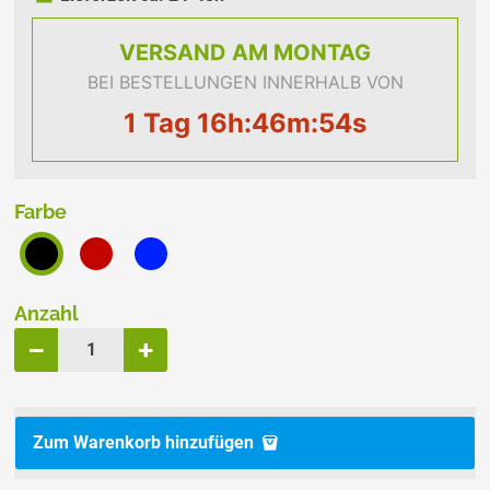
VERSAND
AM MONTAG
BEI BESTELLUNGEN INNERHALB VON
1 Tag 16h:46m:54s
Farbe
Anzahl
Zum Warenkorb hinzufügen