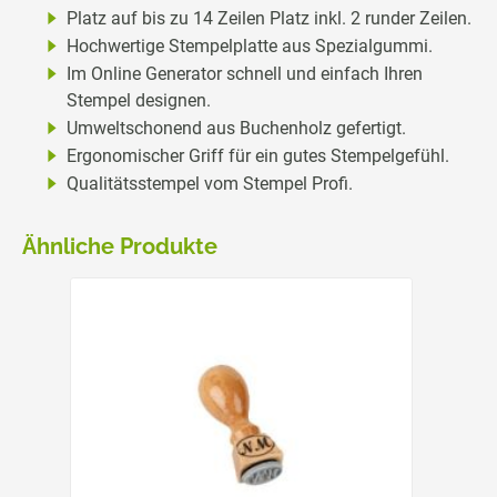
Platz auf bis zu 14 Zeilen Platz inkl. 2 runder Zeilen.
Hochwertige Stempelplatte aus Spezialgummi.
Im Online Generator schnell und einfach Ihren
Stempel designen.
Umweltschonend aus Buchenholz gefertigt.
Ergonomischer Griff für ein gutes Stempelgefühl.
Qualitätsstempel vom Stempel Profi.
Ähnliche Produkte