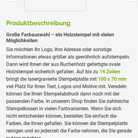
Produktbeschreibung
Große Farbauswahl – ein Holzstempel mit vielen
Möglichkeiten
Sie möchten Ihr Logo, Ihre Adresse oder sonstige
Informationen etwas größer als gewöhnlich aufstempeln.
Dann wird Ihnen der aus Buchenholz gefertigte ovale
Holzstempel sicherlich gefallen. Auf bis zu
14 Zeilen
bringt die lasergravierte Stempelplatte mit
100 x 70 mm
viel Platz für Ihren Text, Logos und Motive mit. Veredeln
können Sie Ihren Stempelabdruck dann noch mit der
passenden Farbe. In unserem Shop finden Sie zahlreiche
Stempelkissen in vielen Farbvarianten. Wenn Sie sich
nicht entscheiden können, bestellen Sie einfach die
Farben, die Ihnen gefallen. Sie können die Stempelplatte
reinigen und so jederzeit die Farbe nehmen, die Sie gerade