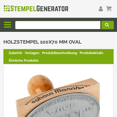
HOLZSTEMPEL 100X70 MM OVAL
Zubehör
Vorlagen
Produktbeschreibung
Produktdetails
Ähnliche Produkte