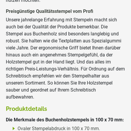
nutzen möchten.
Preisgünstige Qualitätsstempel vom Profi
Unsere jahrelange Erfahrung mit Stempeln macht sich
auch bei der Qualität der Produkte bemerkbar. Die
Stempel aus Buchenholz sind besonders langlebig und
robust. Sie halten wie die Textplatten aus Spezialgummi
viele Jahre. Der ergonomische Griff bietet Ihnen darüber
hinaus auch ein angenehmes Stempelgefühl, da der
Holzstempel gut in der Hand liegt. Und das alles im
richtigen Preis-Leistungs-Verhältnis. Für Ordnung auf dem
Schreibtisch empfehlen wir den Stempelhalter aus
unserem Sortiment. So können Sie Ihre Holzstempel
sauber und geordnet auf Ihrem Schreibtisch
aufbewahren.
Produktdetails
Die Merkmale des Buchenholzstempels in 100 x 70 mm:
Ovaler Stempelabdruck in 100 x 70 mm.