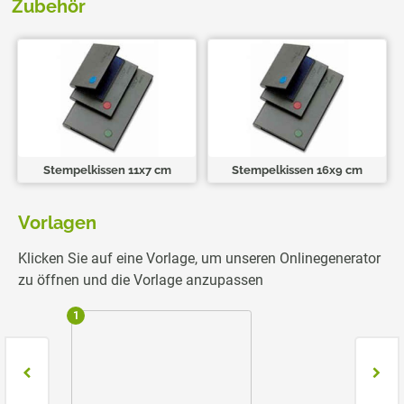
Zubehör
Stempelkissen 11x7 cm
Stempelkissen 16x9 cm
Vorlagen
Klicken Sie auf eine Vorlage, um unseren Onlinegenerator
zu öffnen und die Vorlage anzupassen
1
2