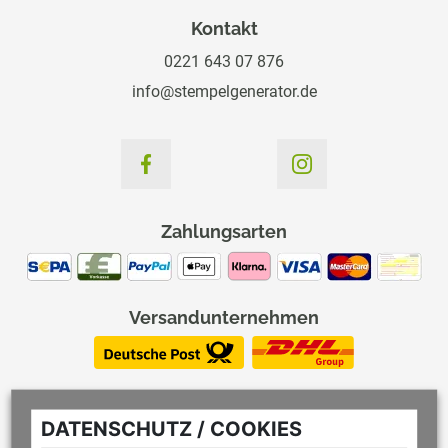
Kontakt
0221 643 07 876
info@stempelgenerator.de
Zahlungsarten
Versandunternehmen
DATENSCHUTZ / COOKIES