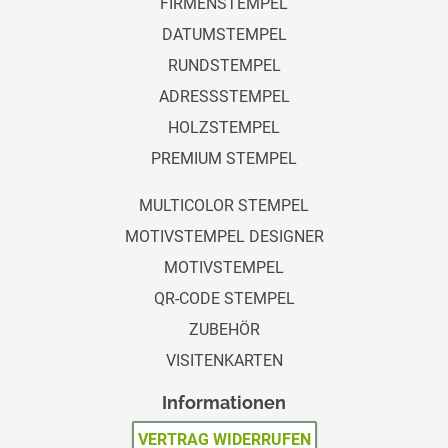
FIRMENSTEMPEL
DATUMSTEMPEL
RUNDSTEMPEL
ADRESSSTEMPEL
HOLZSTEMPEL
PREMIUM STEMPEL
MULTICOLOR STEMPEL
MOTIVSTEMPEL DESIGNER
MOTIVSTEMPEL
QR-CODE STEMPEL
ZUBEHÖR
VISITENKARTEN
Informationen
VERTRAG WIDERRUFEN