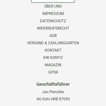
ÜBER UNS
IMPRESSUM
DATENSCHUTZ
WIDERRUFSRECHT
AGB
VERSAND & ZAHLUNGSARTEN
KONTAKT
IHR KONTO
MAGAZIN
GPSR
Geschäftsführer
Jan Pemöller
AG Köln HRB 87059