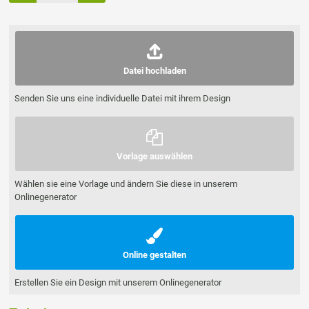
Datei hochladen
Senden Sie uns eine individuelle Datei mit ihrem Design
Vorlage auswählen
Wählen sie eine Vorlage und ändern Sie diese in unserem
Onlinegenerator
Online gestalten
Erstellen Sie ein Design mit unserem Onlinegenerator