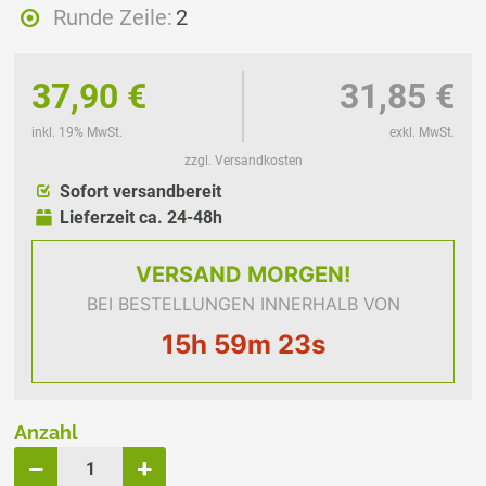
Runde Zeile:
2
37,90 €
31,85 €
inkl. 19% MwSt.
exkl. MwSt.
zzgl. Versandkosten
Sofort versandbereit
Lieferzeit ca. 24-48h
VERSAND
MORGEN!
BEI BESTELLUNGEN INNERHALB VON
15h 59m 23s
Anzahl