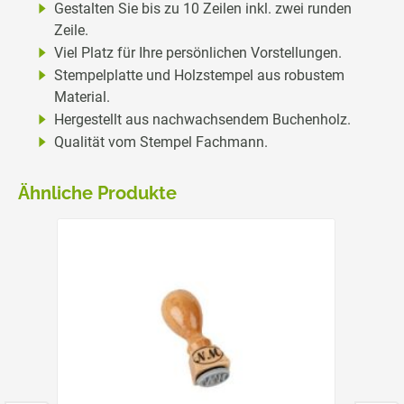
Gestalten Sie bis zu 10 Zeilen inkl. zwei runden
Zeile.
Viel Platz für Ihre persönlichen Vorstellungen.
Stempelplatte und Holzstempel aus robustem
Material.
Hergestellt aus nachwachsendem Buchenholz.
Qualität vom Stempel Fachmann.
Ähnliche Produkte