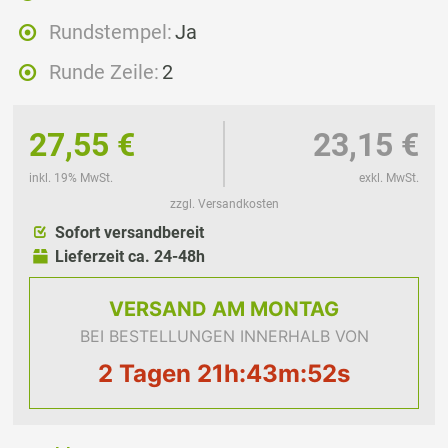
Rundstempel:
Ja
Runde Zeile:
2
27,55 €
23,15 €
inkl. 19% MwSt.
exkl. MwSt.
zzgl. Versandkosten
Sofort versandbereit
Lieferzeit ca. 24-48h
VERSAND
AM MONTAG
BEI BESTELLUNGEN INNERHALB VON
2 Tagen 21h:43m:52s