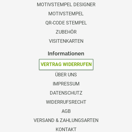
MOTIVSTEMPEL DESIGNER
MOTIVSTEMPEL
QR-CODE STEMPEL
ZUBEHÖR
VISITENKARTEN
Informationen
VERTRAG WIDERRUFEN
ÜBER UNS
IMPRESSUM
DATENSCHUTZ
WIDERRUFSRECHT
AGB
VERSAND & ZAHLUNGSARTEN
KONTAKT