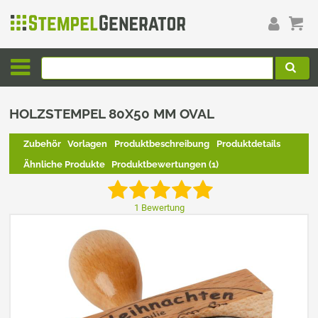
HOLZSTEMPEL 80X50 MM OVAL
Zubehör
Vorlagen
Produktbeschreibung
Produktdetails
Ähnliche Produkte
Produktbewertungen (1)
1 Bewertung