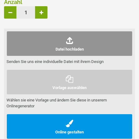
Anzahl
Datei hochladen
Senden Sie uns eine individuelle Datei mit ihrem Design
Vorlage auswählen
Wählen sie eine Vorlage und ändern Sie diese in unserem
Onlinegenerator
Online gestalten