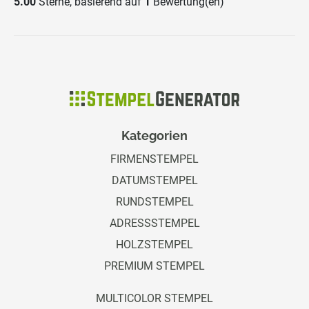
5.00
Sterne, basierend auf
1
Bewertung(en)
Kategorien
FIRMENSTEMPEL
DATUMSTEMPEL
RUNDSTEMPEL
ADRESSSTEMPEL
HOLZSTEMPEL
PREMIUM STEMPEL
MULTICOLOR STEMPEL