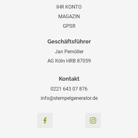
IHR KONTO
MAGAZIN
GPSR
Geschäftsführer
Jan Pemöller
AG Köln HRB 87059
Kontakt
0221 643 07 876
info@stempelgenerator.de