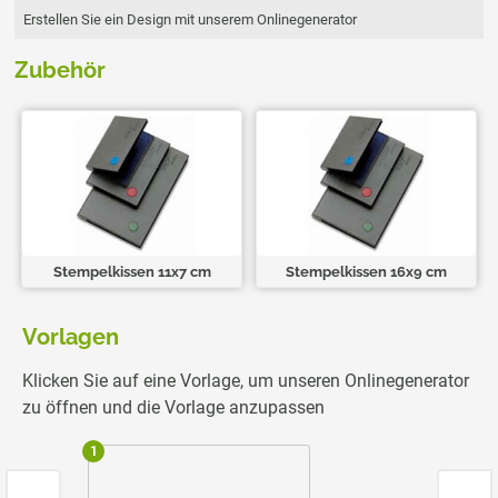
Erstellen Sie ein Design mit unserem Onlinegenerator
Zubehör
Stempelkissen 11x7 cm
Stempelkissen 16x9 cm
Vorlagen
Klicken Sie auf eine Vorlage, um unseren Onlinegenerator
zu öffnen und die Vorlage anzupassen
1
2