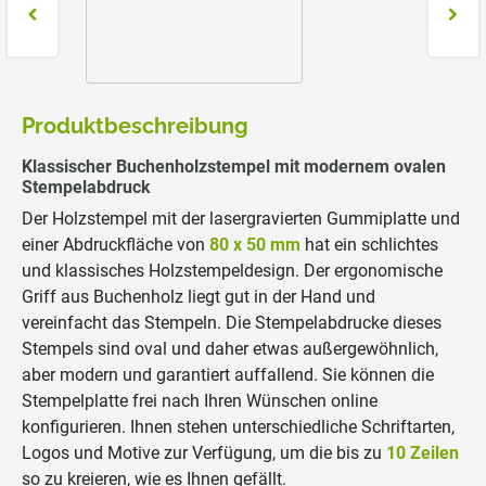
Produktbeschreibung
Klassischer Buchenholzstempel mit modernem ovalen
Stempelabdruck
Der Holzstempel mit der lasergravierten Gummiplatte und
einer Abdruckfläche von
80 x 50 mm
hat ein schlichtes
und klassisches Holzstempeldesign. Der ergonomische
Griff aus Buchenholz liegt gut in der Hand und
vereinfacht das Stempeln. Die Stempelabdrucke dieses
Stempels sind oval und daher etwas außergewöhnlich,
aber modern und garantiert auffallend. Sie können die
Stempelplatte frei nach Ihren Wünschen online
konfigurieren. Ihnen stehen unterschiedliche Schriftarten,
Logos und Motive zur Verfügung, um die bis zu
10 Zeilen
so zu kreieren, wie es Ihnen gefällt.