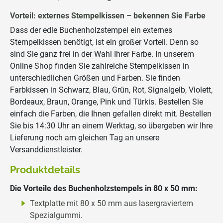
Vorteil: externes Stempelkissen – bekennen Sie Farbe
Dass der edle Buchenholzstempel ein externes
Stempelkissen benötigt, ist ein großer Vorteil. Denn so
sind Sie ganz frei in der Wahl Ihrer Farbe. In unserem
Online Shop finden Sie zahlreiche Stempelkissen in
unterschiedlichen Größen und Farben. Sie finden
Farbkissen in Schwarz, Blau, Grün, Rot, Signalgelb, Violett,
Bordeaux, Braun, Orange, Pink und Türkis. Bestellen Sie
einfach die Farben, die Ihnen gefallen direkt mit. Bestellen
Sie bis 14:30 Uhr an einem Werktag, so übergeben wir Ihre
Lieferung noch am gleichen Tag an unsere
Versanddienstleister.
Produktdetails
Die Vorteile des Buchenholzstempels in 80 x 50 mm:
Textplatte mit 80 x 50 mm aus lasergraviertem
Spezialgummi.