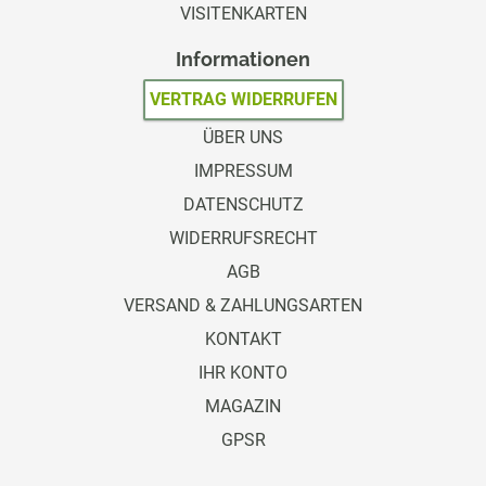
VISITENKARTEN
Informationen
VERTRAG WIDERRUFEN
ÜBER UNS
IMPRESSUM
DATENSCHUTZ
WIDERRUFSRECHT
AGB
VERSAND & ZAHLUNGSARTEN
KONTAKT
IHR KONTO
MAGAZIN
GPSR