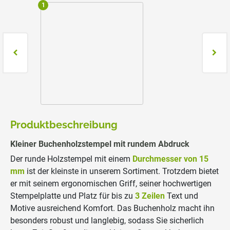
1
2
Produktbeschreibung
Kleiner Buchenholzstempel mit rundem Abdruck
Der runde Holzstempel mit einem
Durchmesser von 15
mm
ist der kleinste in unserem Sortiment. Trotzdem bietet
er mit seinem ergonomischen Griff, seiner hochwertigen
Stempelplatte und Platz für bis zu
3 Zeilen
Text und
Motive ausreichend Komfort. Das Buchenholz macht ihn
besonders robust und langlebig, sodass Sie sicherlich