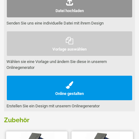
Datei hochladen
Senden Sie uns eine individuelle Datei mit ihrem Design
Vorlage auswählen
Wählen sie eine Vorlage und ändern Sie diese in unserem
Onlinegenerator
Online gestalten
Erstellen Sie ein Design mit unserem Onlinegenerator
Zubehör