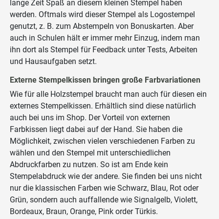
lange Zeit Spaß an diesem kleinen Stempel haben
werden. Oftmals wird dieser Stempel als Logostempel
genutzt, z. B. zum Abstempeln von Bonuskarten. Aber
auch in Schulen hält er immer mehr Einzug, indem man
ihn dort als Stempel für Feedback unter Tests, Arbeiten
und Hausaufgaben setzt.
Externe Stempelkissen bringen große Farbvariationen
Wie für alle Holzstempel braucht man auch für diesen ein
externes Stempelkissen. Erhältlich sind diese natürlich
auch bei uns im Shop. Der Vorteil von externen
Farbkissen liegt dabei auf der Hand. Sie haben die
Möglichkeit, zwischen vielen verschiedenen Farben zu
wählen und den Stempel mit unterschiedlichen
Abdruckfarben zu nutzen. So ist am Ende kein
Stempelabdruck wie der andere. Sie finden bei uns nicht
nur die klassischen Farben wie Schwarz, Blau, Rot oder
Grün, sondern auch auffallende wie Signalgelb, Violett,
Bordeaux, Braun, Orange, Pink order Türkis.