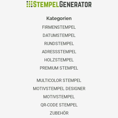
Kategorien
FIRMENSTEMPEL
DATUMSTEMPEL
RUNDSTEMPEL
ADRESSSTEMPEL
HOLZSTEMPEL
PREMIUM STEMPEL
MULTICOLOR STEMPEL
MOTIVSTEMPEL DESIGNER
MOTIVSTEMPEL
QR-CODE STEMPEL
ZUBEHÖR