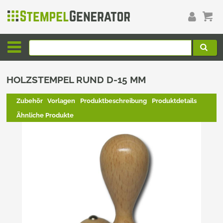
HOLZSTEMPEL RUND D-15 MM
Zubehör
Vorlagen
Produktbeschreibung
Produktdetails
Ähnliche Produkte