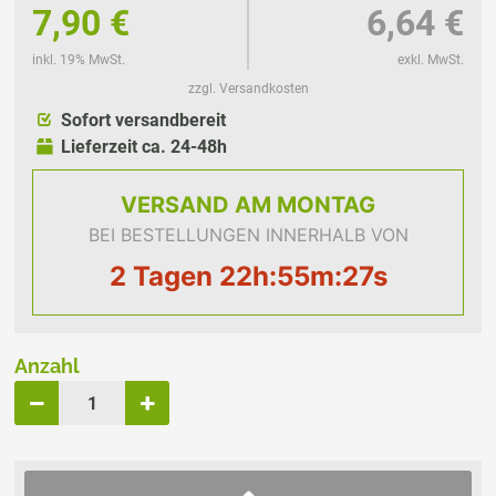
7,90 €
6,64 €
inkl. 19% MwSt.
exkl. MwSt.
zzgl. Versandkosten
Sofort versandbereit
Lieferzeit ca. 24-48h
VERSAND
AM MONTAG
BEI BESTELLUNGEN INNERHALB VON
2 Tagen 22h:55m:27s
Anzahl