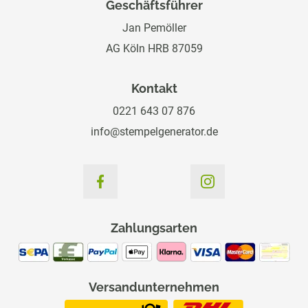
Geschäftsführer
Jan Pemöller
AG Köln HRB 87059
Kontakt
0221 643 07 876
info@stempelgenerator.de
Zahlungsarten
Versandunternehmen