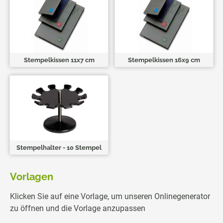
Stempelkissen 11x7 cm
Stempelkissen 16x9 cm
Stempelhalter - 10 Stempel
Vorlagen
Klicken Sie auf eine Vorlage, um unseren Onlinegenerator
zu öffnen und die Vorlage anzupassen