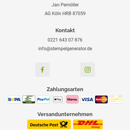
Jan Pemöller
AG Köln HRB 87059
Kontakt
0221 643 07 876
info@stempelgenerator.de
Zahlungsarten
Versandunternehmen