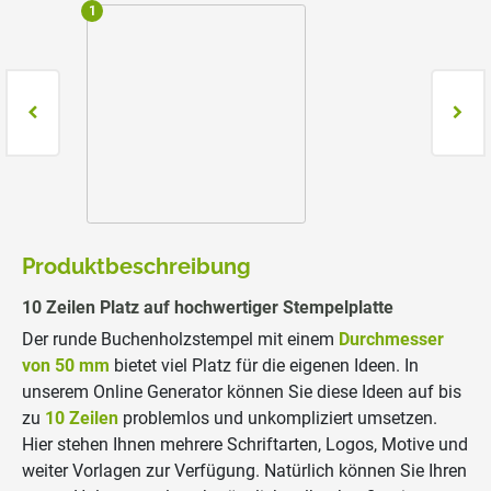
1
2
Produktbeschreibung
10 Zeilen Platz auf hochwertiger Stempelplatte
Der runde Buchenholzstempel mit einem
Durchmesser
von 50 mm
bietet viel Platz für die eigenen Ideen. In
unserem Online Generator können Sie diese Ideen auf bis
zu
10 Zeilen
problemlos und unkompliziert umsetzen.
Hier stehen Ihnen mehrere Schriftarten, Logos, Motive und
weiter Vorlagen zur Verfügung. Natürlich können Sie Ihren