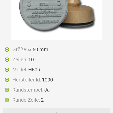
Größe:
⌀ 50 mm
Zeilen:
10
Model:
H50R
Hersteller Id:
1000
Rundstempel:
Ja
Runde Zeile:
2