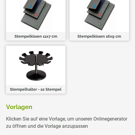
Stempelkissen 11x7 cm
Stempelkissen 16x9 cm
Stempelhalter - 10 Stempel
Vorlagen
Klicken Sie auf eine Vorlage, um unseren Onlinegenerator
zu öffnen und die Vorlage anzupassen