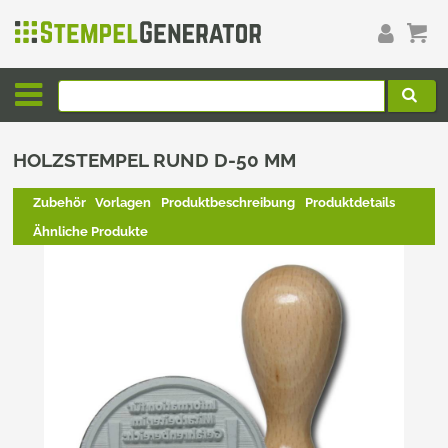
HOLZSTEMPEL RUND D-50 MM
Zubehör
Vorlagen
Produktbeschreibung
Produktdetails
Ähnliche Produkte