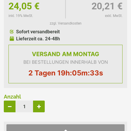
24,05 €
20,21 €
inkl. 19% MwSt.
exkl. MwSt.
zzgl. Versandkosten
Sofort versandbereit
Lieferzeit ca. 24-48h
VERSAND
AM MONTAG
BEI BESTELLUNGEN INNERHALB VON
2 Tagen 19h:05m:33s
Anzahl