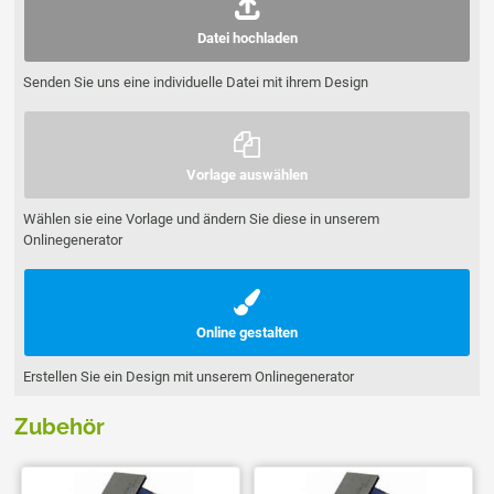
Datei hochladen
Senden Sie uns eine individuelle Datei mit ihrem Design
Vorlage auswählen
Wählen sie eine Vorlage und ändern Sie diese in unserem
Onlinegenerator
Online gestalten
Erstellen Sie ein Design mit unserem Onlinegenerator
Zubehör