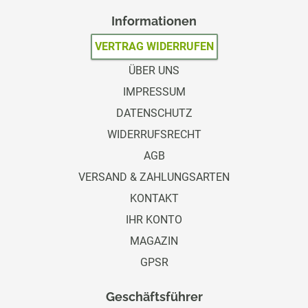
Informationen
VERTRAG WIDERRUFEN
ÜBER UNS
IMPRESSUM
DATENSCHUTZ
WIDERRUFSRECHT
AGB
VERSAND & ZAHLUNGSARTEN
KONTAKT
IHR KONTO
MAGAZIN
GPSR
Geschäftsführer