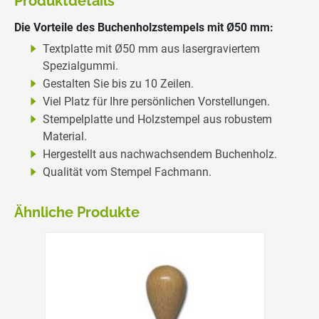
Produktdetails
Die Vorteile des Buchenholzstempels mit Ø50 mm:
Textplatte mit Ø50 mm aus lasergraviertem
Spezialgummi.
Gestalten Sie bis zu 10 Zeilen.
Viel Platz für Ihre persönlichen Vorstellungen.
Stempelplatte und Holzstempel aus robustem
Material.
Hergestellt aus nachwachsendem Buchenholz.
Qualität vom Stempel Fachmann.
Ähnliche Produkte