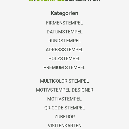
Kategorien
FIRMENSTEMPEL
DATUMSTEMPEL
RUNDSTEMPEL
ADRESSSTEMPEL
HOLZSTEMPEL
PREMIUM STEMPEL
MULTICOLOR STEMPEL
MOTIVSTEMPEL DESIGNER
MOTIVSTEMPEL
QR-CODE STEMPEL
ZUBEHÖR
VISITENKARTEN