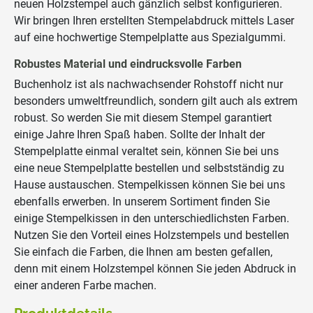
neuen Holzstempel auch gänzlich selbst konfigurieren.
Wir bringen Ihren erstellten Stempelabdruck mittels Laser
auf eine hochwertige Stempelplatte aus Spezialgummi.
Robustes Material und eindrucksvolle Farben
Buchenholz ist als nachwachsender Rohstoff nicht nur
besonders umweltfreundlich, sondern gilt auch als extrem
robust. So werden Sie mit diesem Stempel garantiert
einige Jahre Ihren Spaß haben. Sollte der Inhalt der
Stempelplatte einmal veraltet sein, können Sie bei uns
eine neue Stempelplatte bestellen und selbstständig zu
Hause austauschen. Stempelkissen können Sie bei uns
ebenfalls erwerben. In unserem Sortiment finden Sie
einige Stempelkissen in den unterschiedlichsten Farben.
Nutzen Sie den Vorteil eines Holzstempels und bestellen
Sie einfach die Farben, die Ihnen am besten gefallen,
denn mit einem Holzstempel können Sie jeden Abdruck in
einer anderen Farbe machen.