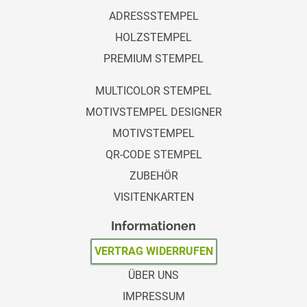
ADRESSSTEMPEL
HOLZSTEMPEL
PREMIUM STEMPEL
MULTICOLOR STEMPEL
MOTIVSTEMPEL DESIGNER
MOTIVSTEMPEL
QR-CODE STEMPEL
ZUBEHÖR
VISITENKARTEN
Informationen
VERTRAG WIDERRUFEN
ÜBER UNS
IMPRESSUM