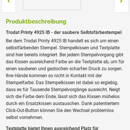
Produktbeschreibung
Trodat Printy 4925 IB - der saubere Selbtsfärbestempel
Bei dem Trodat Printy 4925 IB handelt es sich um einen
selbstfärbenden Stempel. Stempelkissen und Textplatte
sind hier bereits integriert. Bei jedem Stempelvorgang gibt
das Kissen ausreichend Farbe an die Textplatte ab, um für
einen sauberen und gestochen scharfen Druck zu sorgen.
Ihre Hände kommen so nicht in Kontakt mit der
Stempelfarbe. Das Stempelkissen ist dabei so ergiebig,
dass es für Tausende Stempelvorgänge ausreicht. Neigt
sich die Farbe dem Ende, lässt sich das Kissen mühelos
durch ein Ersatzkissen austauschen. Dank patentiertem
Click-Out-Button können Sie den Wechsel problemlos
selbst vornehmen.
Textplatte bietet Ihnen ausreichend Platz für