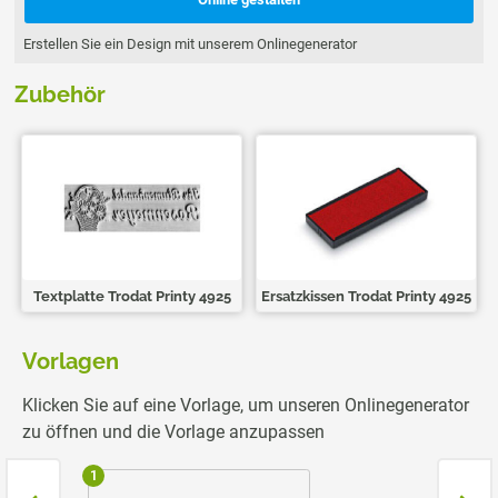
Erstellen Sie ein Design mit unserem Onlinegenerator
Zubehör
Textplatte Trodat Printy 4925
Ersatzkissen Trodat Printy 4925
Vorlagen
Klicken Sie auf eine Vorlage, um unseren Onlinegenerator
zu öffnen und die Vorlage anzupassen
1
2