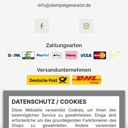
info@stempelgenerator.de
Zahlungsarten
Versandunternehmen
DATENSCHUTZ / COOKIES
Diese Webseite verwendet Cookies, um Ihnen den
bestmöglichen Service zu gewährleisten. Einige sind
erforderliche um das grundlegenden Funktionieren des
Shops zu gewährleiten. Andere verwenden