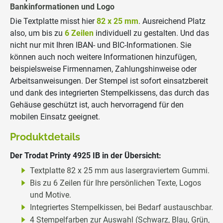
Bankinformationen und Logo
Die Textplatte misst hier
82 x 25 mm
. Ausreichend Platz
also, um bis zu
6 Zeilen
individuell zu gestalten. Und das
nicht nur mit Ihren IBAN- und BIC-Informationen. Sie
können auch noch weitere Informationen hinzufügen,
beispielsweise Firmennamen, Zahlungshinweise oder
Arbeitsanweisungen. Der Stempel ist sofort einsatzbereit
und dank des integrierten Stempelkissens, das durch das
Gehäuse geschützt ist, auch hervorragend für den
mobilen Einsatz geeignet.
Produktdetails
Der Trodat Printy 4925 IB in der Übersicht:
Textplatte 82 x 25 mm aus lasergraviertem Gummi.
Bis zu 6 Zeilen für Ihre persönlichen Texte, Logos
und Motive.
Integriertes Stempelkissen, bei Bedarf austauschbar.
4 Stempelfarben zur Auswahl (Schwarz, Blau, Grün,