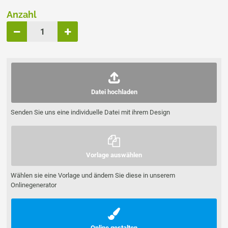
Anzahl
Datei hochladen
Senden Sie uns eine individuelle Datei mit ihrem Design
Vorlage auswählen
Wählen sie eine Vorlage und ändern Sie diese in unserem
Onlinegenerator
Online gestalten