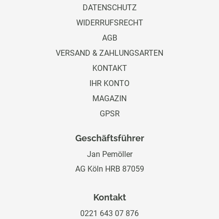
DATENSCHUTZ
WIDERRUFSRECHT
AGB
VERSAND & ZAHLUNGSARTEN
KONTAKT
IHR KONTO
MAGAZIN
GPSR
Geschäftsführer
Jan Pemöller
AG Köln HRB 87059
Kontakt
0221 643 07 876