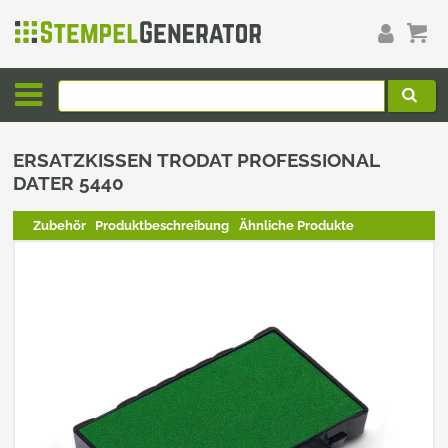
ERSATZKISSEN TRODAT PROFESSIONAL
DATER 5440
Zubehör
Produktbeschreibung
Ähnliche Produkte