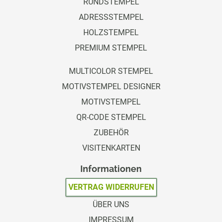
RUNDSTEMPEL
ADRESSSTEMPEL
HOLZSTEMPEL
PREMIUM STEMPEL
MULTICOLOR STEMPEL
MOTIVSTEMPEL DESIGNER
MOTIVSTEMPEL
QR-CODE STEMPEL
ZUBEHÖR
VISITENKARTEN
Informationen
VERTRAG WIDERRUFEN
ÜBER UNS
IMPRESSUM