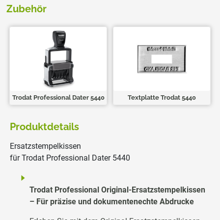
Zubehör
Trodat Professional Dater 5440
Textplatte Trodat 5440
Produktdetails
Ersatzstempelkissen
für Trodat Professional Dater 5440
Trodat Professional Original-Ersatzstempelkissen
– Für präzise und dokumentenechte Abdrucke