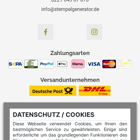
info@stempelgenerator.de
Zahlungsarten
Versandunternehmen
DATENSCHUTZ / COOKIES
Diese Webseite verwendet Cookies, um Ihnen den
bestmöglichen Service zu gewährleisten. Einige sind
erforderliche um das grundlegenden Funktionieren des