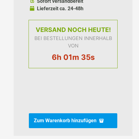
Sofort versandbereit
Lieferzeit ca. 24-48h
VERSAND
NOCH HEUTE!
BEI BESTELLUNGEN INNERHALB
VON
6h 01m 34s
Zum Warenkorb hinzufügen