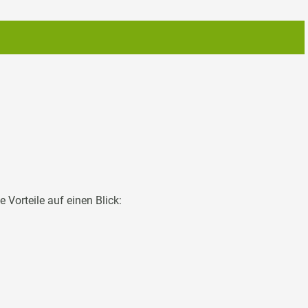
 Vorteile auf einen Blick: