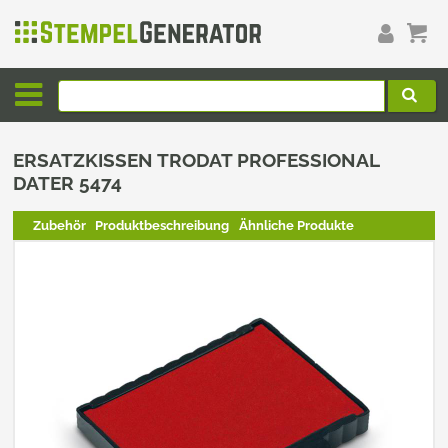
ERSATZKISSEN TRODAT PROFESSIONAL
DATER 5474
Zubehör
Produktbeschreibung
Ähnliche Produkte