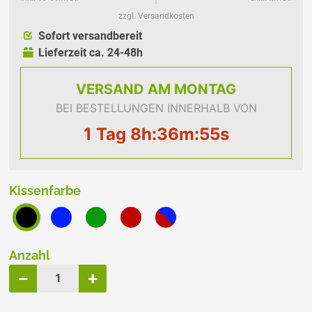
zzgl. Versandkosten
Sofort versandbereit
Lieferzeit ca. 24-48h
VERSAND
AM MONTAG
BEI BESTELLUNGEN INNERHALB VON
1 Tag 8h:36m:54s
Kissenfarbe
Anzahl