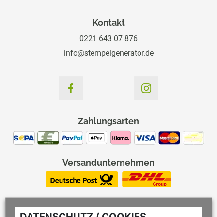
Kontakt
0221 643 07 876
info@stempelgenerator.de
Zahlungsarten
Versandunternehmen
DATENSCHUTZ / COOKIES