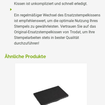
Kissen ist unkompliziert und schnell erledigt.
Ein regelmäßiger Wechsel des Ersatzstempelkissens
ist empfehlenswert, um die optimale Nutzung Ihres
Stempels zu gewährleisten. Vertrauen Sie auf das
Original-Ersatzstempelkissen von Trodat, um Ihre
Stempelarbeiten stets in bester Qualität
durchzuführen!
Ähnliche Produkte