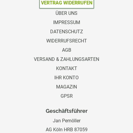
VERTRAG WIDERRUFEN
ÜBER UNS
IMPRESSUM
DATENSCHUTZ
WIDERRUFSRECHT
AGB
VERSAND & ZAHLUNGSARTEN
KONTAKT
IHR KONTO
MAGAZIN
GPSR
Geschäftsführer
Jan Pemöller
AG Köln HRB 87059