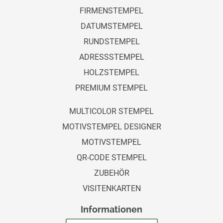
FIRMENSTEMPEL
DATUMSTEMPEL
RUNDSTEMPEL
ADRESSSTEMPEL
HOLZSTEMPEL
PREMIUM STEMPEL
MULTICOLOR STEMPEL
MOTIVSTEMPEL DESIGNER
MOTIVSTEMPEL
QR-CODE STEMPEL
ZUBEHÖR
VISITENKARTEN
Informationen