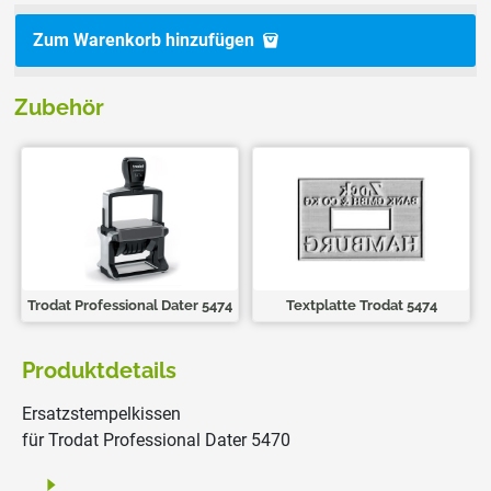
Zum Warenkorb hinzufügen
Zubehör
Trodat Professional Dater 5474
Textplatte Trodat 5474
Produktdetails
Ersatzstempelkissen
für Trodat Professional Dater 5470