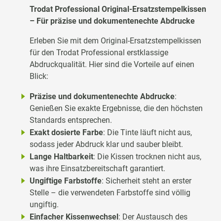
Trodat Professional Original-Ersatzstempelkissen
– Für präzise und dokumentenechte Abdrucke
Erleben Sie mit dem Original-Ersatzstempelkissen
für den Trodat Professional erstklassige
Abdruckqualität. Hier sind die Vorteile auf einen
Blick:
Präzise und dokumentenechte Abdrucke
:
Genießen Sie exakte Ergebnisse, die den höchsten
Standards entsprechen.
Exakt dosierte Farbe
: Die Tinte läuft nicht aus,
sodass jeder Abdruck klar und sauber bleibt.
Lange Haltbarkeit
: Die Kissen trocknen nicht aus,
was ihre Einsatzbereitschaft garantiert.
Ungiftige Farbstoffe
: Sicherheit steht an erster
Stelle – die verwendeten Farbstoffe sind völlig
ungiftig.
Einfacher Kissenwechsel
: Der Austausch des