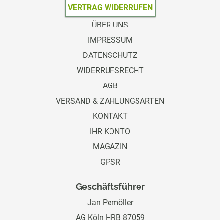
VERTRAG WIDERRUFEN
ÜBER UNS
IMPRESSUM
DATENSCHUTZ
WIDERRUFSRECHT
AGB
VERSAND & ZAHLUNGSARTEN
KONTAKT
IHR KONTO
MAGAZIN
GPSR
Geschäftsführer
Jan Pemöller
AG Köln HRB 87059