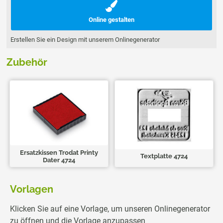
Online gestalten
Erstellen Sie ein Design mit unserem Onlinegenerator
Zubehör
Ersatzkissen Trodat Printy
Textplatte 4724
Dater 4724
Vorlagen
Klicken Sie auf eine Vorlage, um unseren Onlinegenerator
zu öffnen und die Vorlage anzupassen