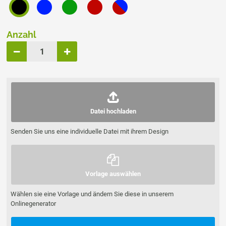
Anzahl
Datei hochladen
Senden Sie uns eine individuelle Datei mit ihrem Design
Vorlage auswählen
Wählen sie eine Vorlage und ändern Sie diese in unserem
Onlinegenerator