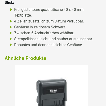
Blick:
Frei gestaltbare quadratische 40 x 40 mm
Textplatte.
4 Zeilen zusätzlich zum Datum verfügbar.
Gehäuse in zeitlosem Schwarz.
Zwischen 5 Abdruckfarben wählbar.
Stempelkissen leicht und sauber austauschbar.
Robustes und dennoch leichtes Gehäuse.
Ähnliche Produkte