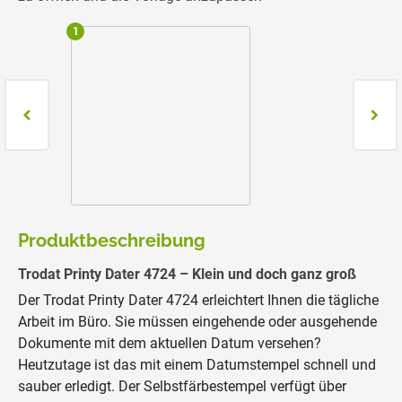
1
2
Produktbeschreibung
Trodat Printy Dater 4724 – Klein und doch ganz groß
Der Trodat Printy Dater 4724 erleichtert Ihnen die tägliche
Arbeit im Büro. Sie müssen eingehende oder ausgehende
Dokumente mit dem aktuellen Datum versehen?
Heutzutage ist das mit einem Datumstempel schnell und
sauber erledigt. Der Selbstfärbestempel verfügt über