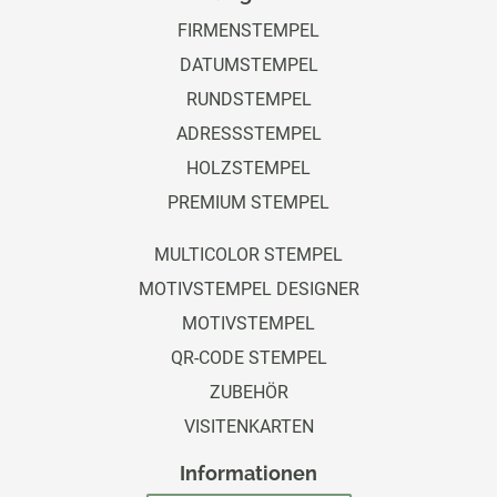
FIRMENSTEMPEL
DATUMSTEMPEL
RUNDSTEMPEL
ADRESSSTEMPEL
HOLZSTEMPEL
PREMIUM STEMPEL
MULTICOLOR STEMPEL
MOTIVSTEMPEL DESIGNER
MOTIVSTEMPEL
QR-CODE STEMPEL
ZUBEHÖR
VISITENKARTEN
Informationen