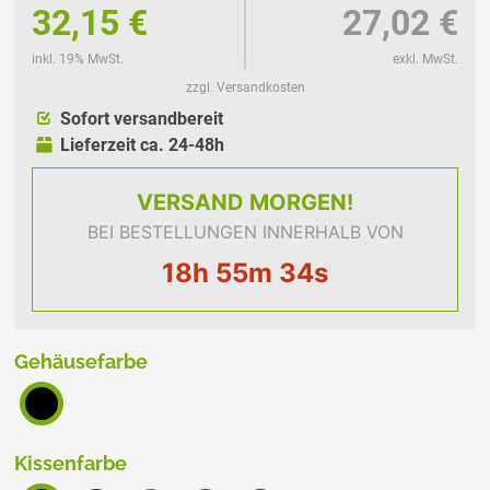
32,15 €
27,02 €
inkl. 19% MwSt.
exkl. MwSt.
zzgl. Versandkosten
Sofort versandbereit
Lieferzeit ca. 24-48h
VERSAND
MORGEN!
BEI BESTELLUNGEN INNERHALB VON
18h 55m 34s
Gehäusefarbe
Kissenfarbe