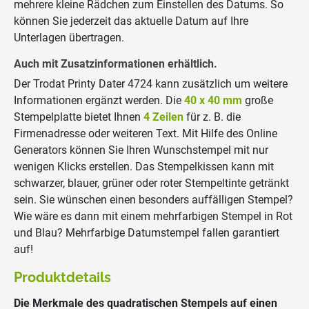
mehrere kleine Rädchen zum Einstellen des Datums. So
können Sie jederzeit das aktuelle Datum auf Ihre
Unterlagen übertragen.
Auch mit Zusatzinformationen erhältlich.
Der Trodat Printy Dater 4724 kann zusätzlich um weitere
Informationen ergänzt werden. Die
40 x 40 mm
große
Stempelplatte bietet Ihnen
4 Zeilen
für z. B. die
Firmenadresse oder weiteren Text. Mit Hilfe des Online
Generators können Sie Ihren Wunschstempel mit nur
wenigen Klicks erstellen. Das Stempelkissen kann mit
schwarzer, blauer, grüner oder roter Stempeltinte getränkt
sein. Sie wünschen einen besonders auffälligen Stempel?
Wie wäre es dann mit einem mehrfarbigen Stempel in Rot
und Blau? Mehrfarbige Datumstempel fallen garantiert
auf!
Produktdetails
Die Merkmale des quadratischen Stempels auf einen