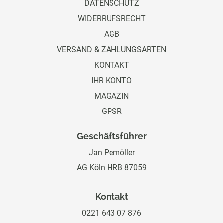
DATENSCHUTZ
WIDERRUFSRECHT
AGB
VERSAND & ZAHLUNGSARTEN
KONTAKT
IHR KONTO
MAGAZIN
GPSR
Geschäftsführer
Jan Pemöller
AG Köln HRB 87059
Kontakt
0221 643 07 876