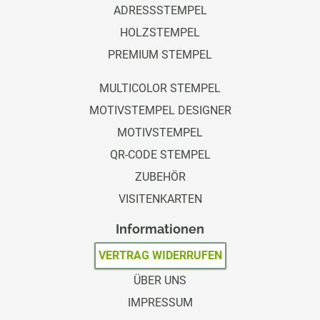
ADRESSSTEMPEL
HOLZSTEMPEL
PREMIUM STEMPEL
MULTICOLOR STEMPEL
MOTIVSTEMPEL DESIGNER
MOTIVSTEMPEL
QR-CODE STEMPEL
ZUBEHÖR
VISITENKARTEN
Informationen
VERTRAG WIDERRUFEN
ÜBER UNS
IMPRESSUM