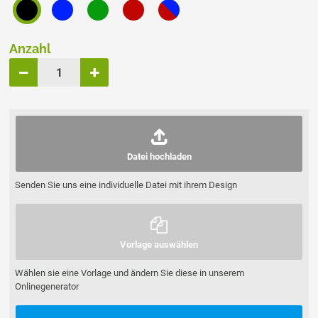
Anzahl
Datei hochladen
Senden Sie uns eine individuelle Datei mit ihrem Design
Vorlage auswählen
Wählen sie eine Vorlage und ändern Sie diese in unserem
Onlinegenerator