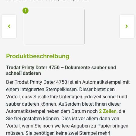
1
2
Produktbeschreibung
Trodat Printy Dater 4750 – Dokumente sauber und
schnell datieren
Der Trodat Printy Dater 4750 ist ein Automatikstempel mit
einem integrierten Stempelkissen. Dieser bietet den
Vorteil, dass Sie alle Ihre Unterlagen jederzeit schnell und
sauber datieren können. Außerdem bietet Ihnen dieser
Automatikstempel neben dem Datum noch
2 Zeilen
, die
Sie frei gestalten können. Dies ist vor allem dann von
Vorteil, wenn Sie noch weitere Angaben zu Papier bringen
müssen. Sie benötigen keine zwei Stempel mehr!