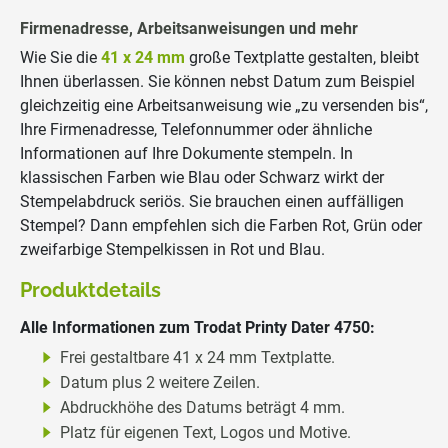
Firmenadresse, Arbeitsanweisungen und mehr
Wie Sie die
41 x 24 mm
große Textplatte gestalten, bleibt
Ihnen überlassen. Sie können nebst Datum zum Beispiel
gleichzeitig eine Arbeitsanweisung wie „zu versenden bis“,
Ihre Firmenadresse, Telefonnummer oder ähnliche
Informationen auf Ihre Dokumente stempeln. In
klassischen Farben wie Blau oder Schwarz wirkt der
Stempelabdruck seriös. Sie brauchen einen auffälligen
Stempel? Dann empfehlen sich die Farben Rot, Grün oder
zweifarbige Stempelkissen in Rot und Blau.
Produktdetails
Alle Informationen zum Trodat Printy Dater 4750:
Frei gestaltbare 41 x 24 mm Textplatte.
Datum plus 2 weitere Zeilen.
Abdruckhöhe des Datums beträgt 4 mm.
Platz für eigenen Text, Logos und Motive.