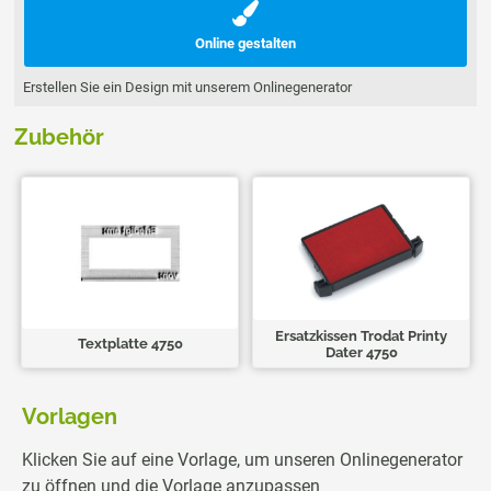
Online gestalten
Erstellen Sie ein Design mit unserem Onlinegenerator
Zubehör
Ersatzkissen Trodat Printy
Textplatte 4750
Dater 4750
Vorlagen
Klicken Sie auf eine Vorlage, um unseren Onlinegenerator
zu öffnen und die Vorlage anzupassen