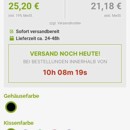
25,20 €
21,18 €
inkl. 19% MwSt.
exkl. MwSt.
zzgl. Versandkosten
Sofort versandbereit
Lieferzeit ca. 24-48h
VERSAND
NOCH HEUTE!
BEI BESTELLUNGEN INNERHALB VON
10h 08m 19s
Gehäusefarbe
Kissenfarbe