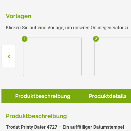
Vorlagen
Klicken Sie auf eine Vorlage, um unseren Onlinegenerator z
1
2
Produktbeschreibung
Produktdetails
Produktbeschreibung
Trodat Printy Dater 4727 – Ein auffälliger Datumstempel