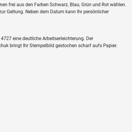
können frei aus den Farben Schwarz, Blau, Grün und Rot wählen.
l zur Geltung. Neben dem Datum kann Ihr persönlicher
4727 eine deutliche Arbeitserleichterung. Der
huk bringt Ihr Stempelbild gestochen scharf aufs Papier.