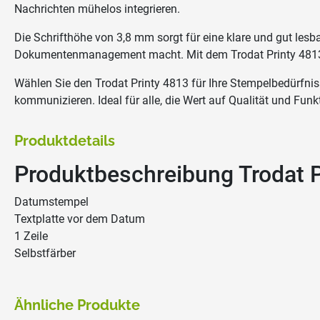
Nachrichten mühelos integrieren.
Die Schrifthöhe von 3,8 mm sorgt für eine klare und gut lesb
Dokumentenmanagement macht. Mit dem Trodat Printy 4813 hi
Wählen Sie den Trodat Printy 4813 für Ihre Stempelbedürfniss
kommunizieren. Ideal für alle, die Wert auf Qualität und Funkt
Produktdetails
Produktbeschreibung Trodat P
Datumstempel
Textplatte vor dem Datum
1 Zeile
Selbstfärber
Ähnliche Produkte