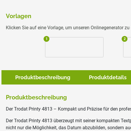
Vorlagen
Klicken Sie auf eine Vorlage, um unseren Onlinegenerator z
1
2
Produktbeschreibung
Produktdetails
Produktbeschreibung
Der Trodat Printy 4813 – Kompakt und Präzise für den profes
Der Trodat Printy 4813 überzeugt mit seiner kompakten Textpl
nicht nur die Möglichkeit, das Datum abzubilden, sondern auc