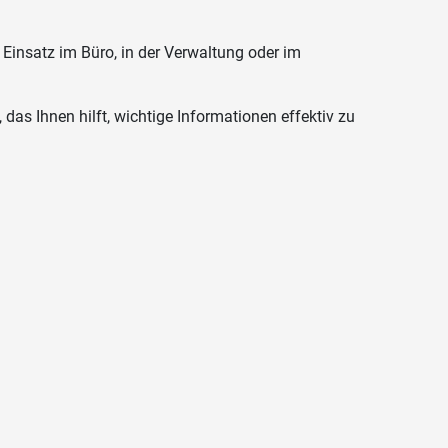
 Einsatz im Büro, in der Verwaltung oder im
as Ihnen hilft, wichtige Informationen effektiv zu