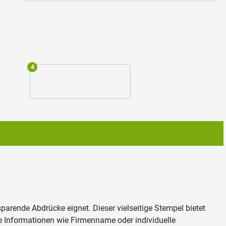
4
parende Abdrücke eignet. Dieser vielseitige Stempel bietet
le Informationen wie Firmenname oder individuelle