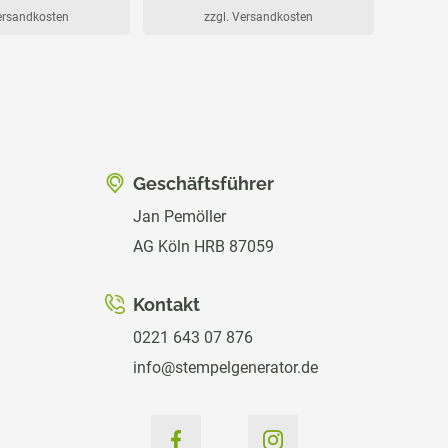
Versandkosten
zzgl. Versandkosten
Geschäftsführer
Jan Pemöller
AG Köln HRB 87059
Kontakt
0221 643 07 876
info@stempelgenerator.de