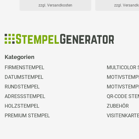
zzgl. Versandkosten
zzgl. Versand
Kategorien
FIRMENSTEMPEL
MULTICOLOR 
DATUMSTEMPEL
MOTIVSTEMPE
RUNDSTEMPEL
MOTIVSTEMP
ADRESSSTEMPEL
QR-CODE STE
HOLZSTEMPEL
ZUBEHÖR
PREMIUM STEMPEL
VISITENKART